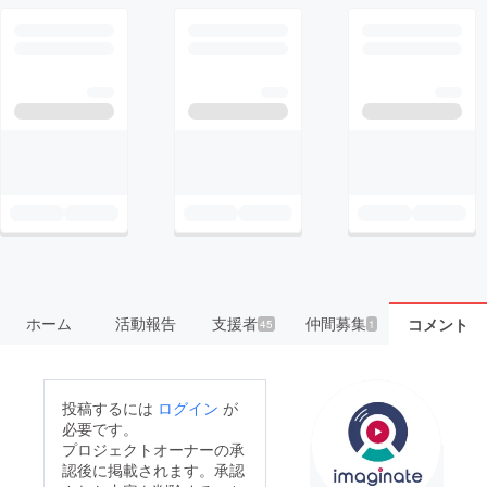
ホーム
活動報告
支援者
仲間募集
コメント
45
1
投稿するには
ログイン
が
必要です。
プロジェクトオーナーの承
認後に掲載されます。承認