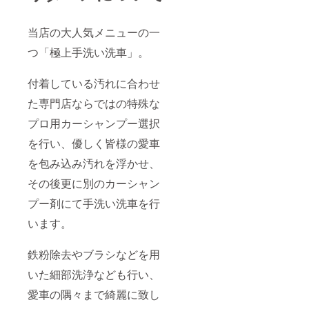
当店の大人気メニューの一
つ「極上手洗い洗車」。
付着している汚れに合わせ
た専門店ならではの特殊な
プロ用カーシャンプー選択
を行い、優しく皆様の愛車
を包み込み汚れを浮かせ、
その後更に別のカーシャン
プー剤にて手洗い洗車を行
います。
鉄粉除去やブラシなどを用
いた細部洗浄なども行い、
愛車の隅々まで綺麗に致し