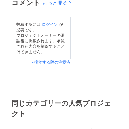
コメント
もっと見る
投稿するには
ログイン
が
必要です。
プロジェクトオーナーの承
認後に掲載されます。承認
された内容を削除すること
はできません。
※投稿する際の注意点
同じカテゴリーの人気プロジェ
クト