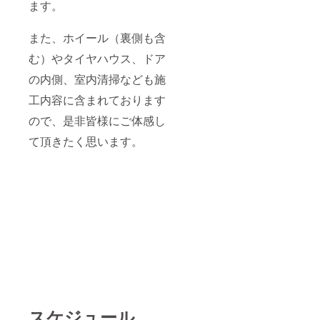
ます。
また、ホイール（裏側も含
む）やタイヤハウス、ドア
の内側、室内清掃なども施
工内容に含まれております
ので、是非皆様にご体感し
て頂きたく思います。
スケジュール