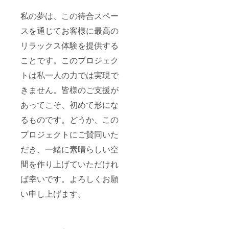
私の夢は、この待合スペー
スを通じてお客様に最高の
リラックス体験を提供する
ことです。このプロジェク
トは私一人の力では実現で
きません。皆様のご支援が
あってこそ、初めて形にな
るものです。どうか、この
プロジェクトにご賛同いた
だき、一緒に素晴らしい空
間を作り上げていただけれ
ば幸いです。よろしくお願
い申し上げます。