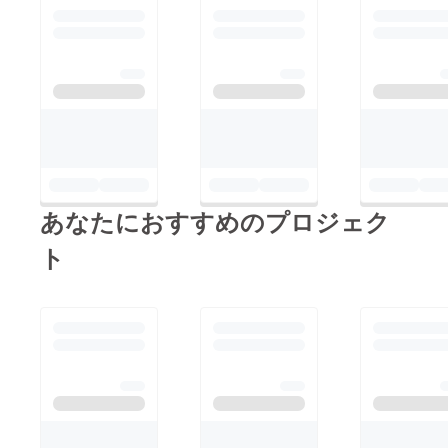
あなたにおすすめのプロジェク
ト