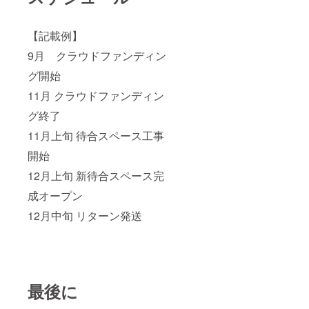
【記載例】
9月 クラウドファンディン
グ開始
11月 クラウドファンディン
グ終了
11月上旬 待合スペース工事
開始
12月上旬 新待合スペース完
成オープン
12月中旬 リターン発送
最後に