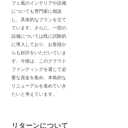
フェ風のインテリアや設備
についても専門家に相談
し、具体的なプランを立て
ています。さらに、一部の
設備については既に試験的
に導入しており、お客様か
らも好評をいただいていま
す。今後は、このクラウド
ファンディングを通じて必
要な資金を集め、本格的な
リニューアルを進めていき
たいと考えています。
リターンについて