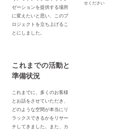
せください
ゼーションを提供する場所
に変えたいと思い、このプ
ロジェクトを立ち上げるこ
とにしました。
これまでの活動と
準備状況
これまでに、多くのお客様
とお話をさせていただき、
どのような空間が本当にリ
ラックスできるかをリサー
チしてきました。また、カ