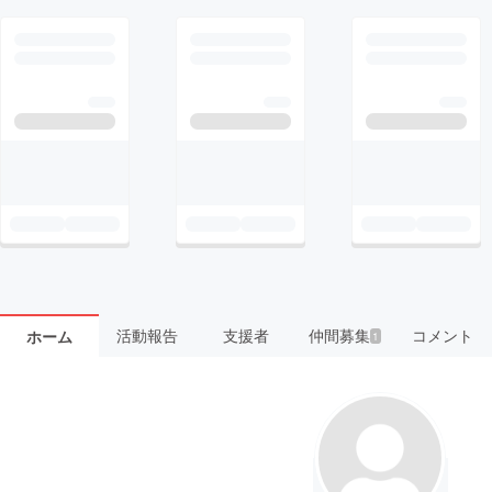
活動報告
支援者
仲間募集
コメント
ホーム
1