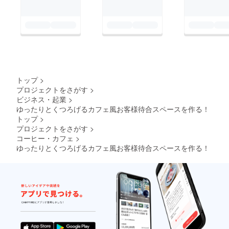
トップ
>
プロジェクトをさがす
>
ビジネス・起業
>
ゆったりとくつろげるカフェ風お客様待合スペースを作る！
トップ
>
プロジェクトをさがす
>
コーヒー・カフェ
>
ゆったりとくつろげるカフェ風お客様待合スペースを作る！