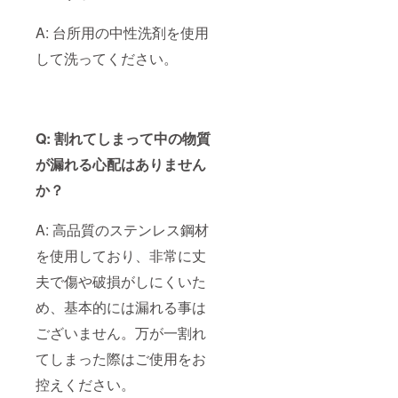
A: 台所用の中性洗剤を使用
して洗ってください。
Q: 割れてしまって中の物質
が漏れる心配はありません
か？
A: 高品質のステンレス鋼材
を使用しており、非常に丈
夫で傷や破損がしにくいた
め、基本的には漏れる事は
ございません。万が一割れ
てしまった際はご使用をお
控えください。