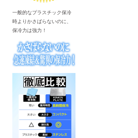
一般的なプラスチック保冷
時よりかさばらないのに、
保冷力は強力！