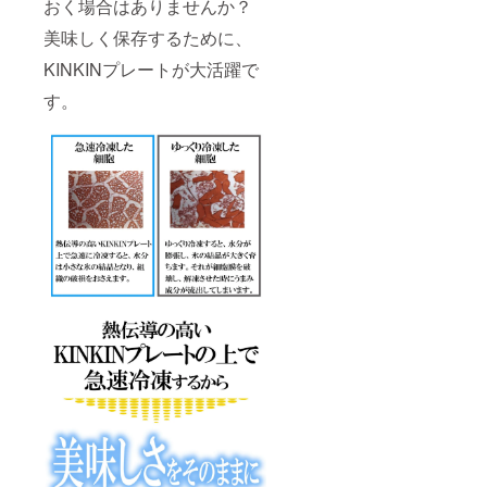
おく場合はありませんか？
美味しく保存するために、
KINKINプレートが大活躍で
す。