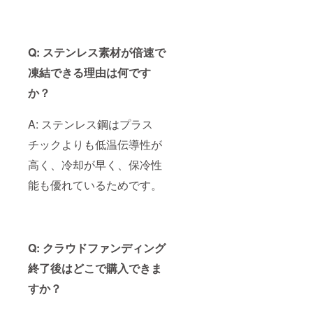
Q: ステンレス素材が倍速で
凍結できる理由は何です
か？
A: ステンレス鋼はプラス
チックよりも低温伝導性が
高く、冷却が早く、保冷性
能も優れているためです。
Q: クラウドファンディング
終了後はどこで購入できま
すか？