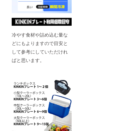
冷やす食材や詰め込む量な
どにもよりますので目安と
して参考にしていただけれ
ばと思います。