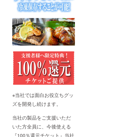
※当社では面白お役立ちグッ
ズを開発し続けます。
当社の製品をご支援いただ
いた方全員に、今後使える
『100％還元チケット』当社