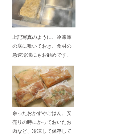
上記写真のように、冷凍庫
の底に敷いておき、食材の
急速冷凍にもお勧めです。
余ったおかずやごはん、安
売りの時にかっておいたお
肉など、冷凍して保存して