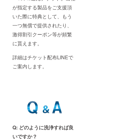
が指定する製品をご支援頂
いた際に特典として、もう
一つ無償で提供されたり、
激得割引クーポン等が頻繁
に貰えます。
詳細はチケット配布LINEで
ご案内します。
Q: どのように洗浄すれば良
いですか？