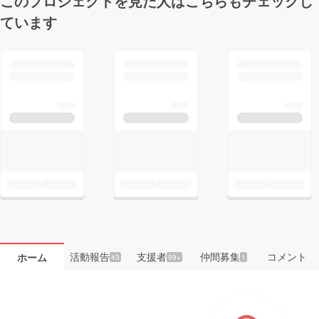
このプロジェクトを見た人はこちらもチェックし
ています
活動報告
支援者
仲間募集
コメント
ホーム
43
99+
1