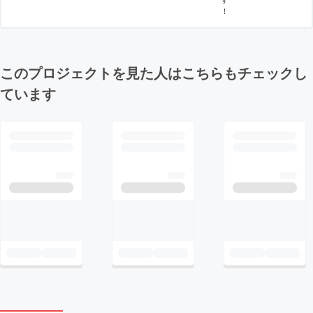
！
このプロジェクトを見た人はこちらもチェックし
ています