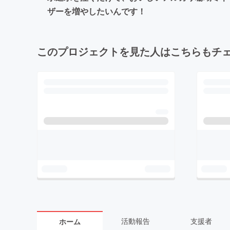
ザーを増やしたいんです！
このプロジェクトを見た人はこちらもチ
活動報告
支援者
ホーム