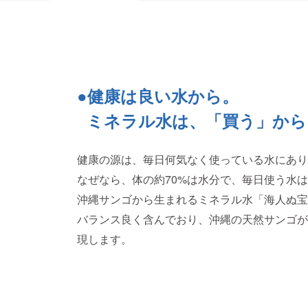
●健康は良い水から。
ミネラル水は、「買う」から
健康の源は、毎日何気なく使っている水にあり
なぜなら、体の約70%は水分で、毎日使う水
沖縄サンゴから生まれるミネラル水「海人ぬ宝
バランス良く含んでおり、沖縄の天然サンゴが
現します。