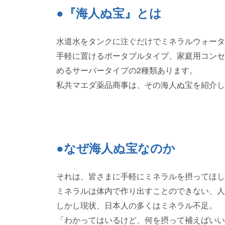
●『海人ぬ宝』とは
水道水をタンクに注ぐだけでミネラルウォータ
手軽に置けるポータブルタイプ、家庭用コンセ
めるサーバータイプの2種類あります。
私共マエダ薬品商事は、その海人ぬ宝を紹介し
●なぜ海人ぬ宝なのか
それは、皆さまに手軽にミネラルを摂ってほし
ミネラルは体内で作り出すことのできない、人
しかし現状、日本人の多くはミネラル不足。
「わかってはいるけど、何を摂って補えばいい