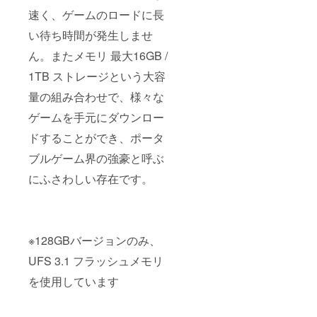
速く、ゲームのロードに長
い待ち時間が発生しませ
ん。またメモリ 最大16GB /
1TB ストレージという大容
量の組み合わせで、様々な
ゲームを手元にダウンロー
ドすることができ、ポータ
ブルゲーム界の強豪と呼ぶ
にふさわしい存在です。
※128GBバージョンのみ、
UFS 3.1 フラッシュメモリ
を使用しています