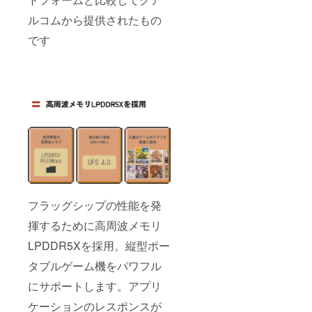
ルコムから提供されたもの
です
フラッグシップの性能を発
揮するために高周波メモリ
LPDDR5Xを採用。縦型ポー
タブルゲーム機をパワフル
にサポートします。アプリ
ケーションのレスポンスが