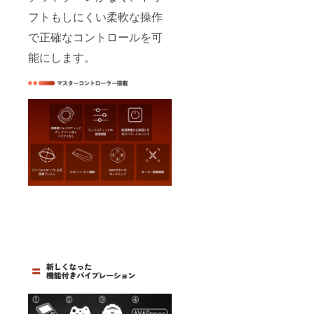
フトもしにくい柔軟な操作
で正確なコントロールを可
能にします。