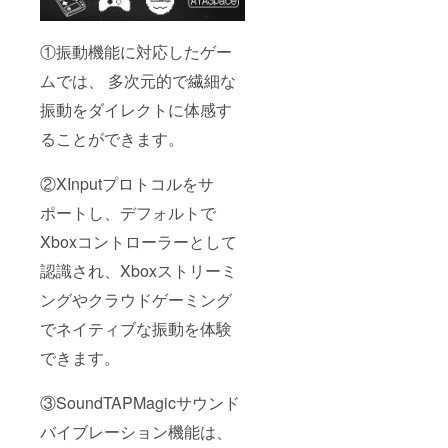
①振動機能に対応したゲー
ムでは、 多次元的で繊細な
振動をダイレクトに体感す
ることができます。
②XInputプロトコルをサ
ポートし、デフォルトで
Xboxコントローラーとして
認識され、Xboxストリーミ
ングやクラウドゲーミング
でネイティブな振動を体験
できます。
③SoundTAPMagicサウンド
バイブレーション機能は、