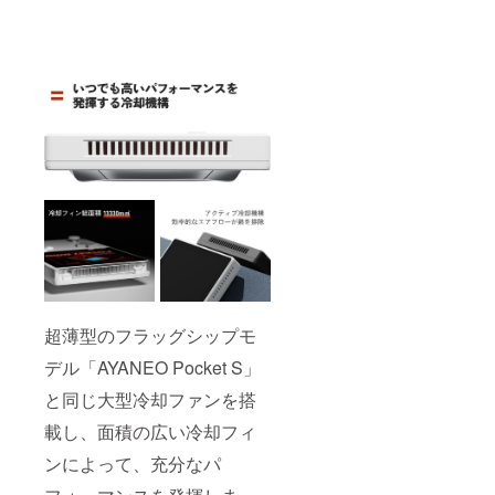
超薄型のフラッグシップモ
デル「AYANEO Pocket S」
と同じ大型冷却ファンを搭
載し、面積の広い冷却フィ
ンによって、充分なパ