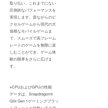
取り払い、これまでにない
圧倒的なパフォーマンスを
実現します。昔ながらのピ
クセルゲームから現代の大
規模なモバイルゲームま
で、スムーズで高フレーム
レートのゲームを無限に楽
しむことができ、ゲーム体
験の限界をさらに広げま
す。
※CPUおよびGPUの性能
データは、Snapdragon®
G3x Gen 1ゲーミングプラッ
トフォームと比較してクア