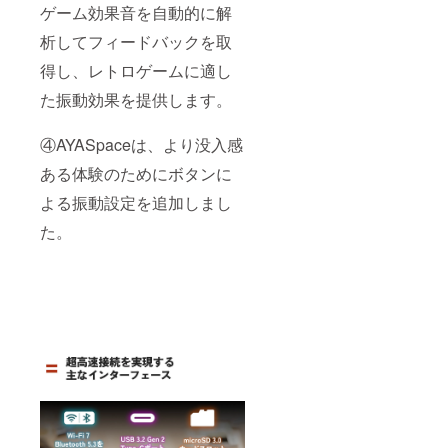
ゲーム効果音を自動的に解
析してフィードバックを取
得し、レトロゲームに適し
た振動効果を提供します。
④AYASpaceは、より没入感
ある体験のためにボタンに
よる振動設定を追加しまし
た。