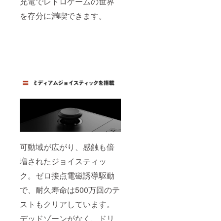
充電でレトロゲームの世界
を存分に満喫できます。
可動域が広がり、感触も倍
増されたジョイスティッ
ク。ゼロ接点電磁誘導駆動
で、耐久寿命は500万回のテ
ストもクリアしています。
デッドゾーンがなく、ドリ