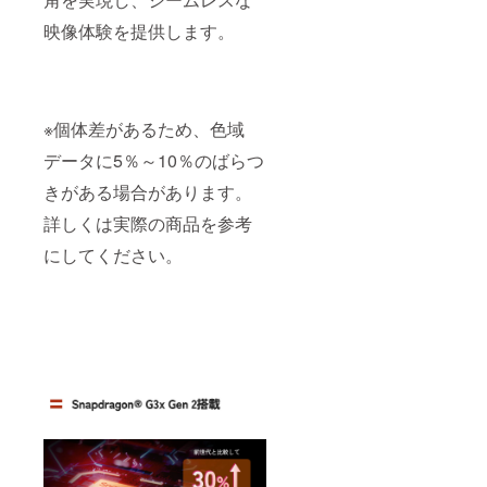
映像体験を提供します。
※個体差があるため、色域
データに5％～10％のばらつ
きがある場合があります。
詳しくは実際の商品を参考
にしてください。