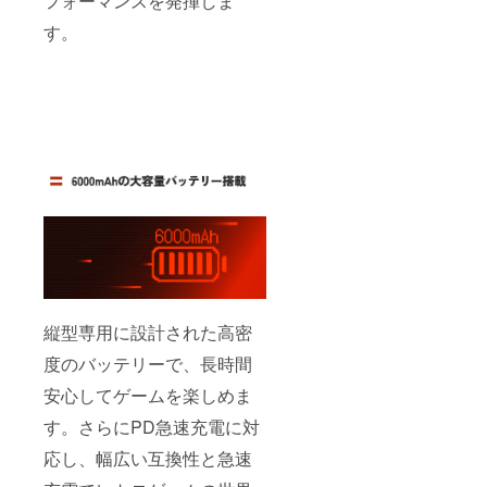
フォーマンスを発揮しま
す。
縦型専用に設計された高密
度のバッテリーで、長時間
安心してゲームを楽しめま
す。さらにPD急速充電に対
応し、幅広い互換性と急速