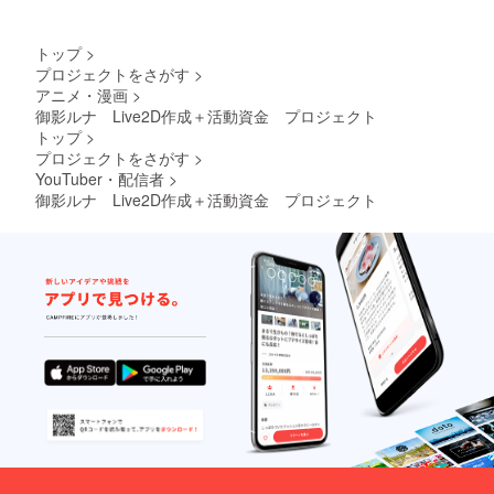
トップ
>
プロジェクトをさがす
>
アニメ・漫画
>
御影ルナ Live2D作成＋活動資金 プロジェクト
トップ
>
プロジェクトをさがす
>
YouTuber・配信者
>
御影ルナ Live2D作成＋活動資金 プロジェクト