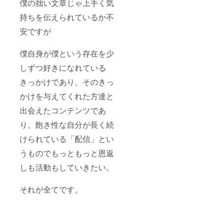
僕の拙い文章じゃ上手く気
持ちを伝えられているか不
安ですが
僕自身が僕という存在を少
しずつ好きになれている
きっかけであり、そのきっ
かけを与えてくれた方達と
出会えたコンテンツであ
り、飽き性な自分が長く続
けられている「配信」とい
うものでもっともっと恩返
しも活動もしていきたい。
それが全てです。