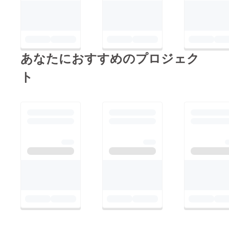
あなたにおすすめのプロジェク
ト