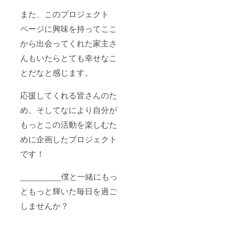
また、このプロジェクト
ページに興味を持ってここ
から出会ってくれた家主さ
んもいたらとても幸せなこ
とだなと感じます。
応援してくれる皆さんのた
め、そしてなにより自分が
もっとこの活動を楽しむた
めに企画したプロジェクト
です！
_________僕と一緒にもっ
ともっと輝いた毎日を過ご
しませんか？