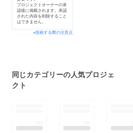
プロジェクトオーナーの承
認後に掲載されます。承認
された内容を削除すること
はできません。
※投稿する際の注意点
同じカテゴリーの人気プロジェ
クト