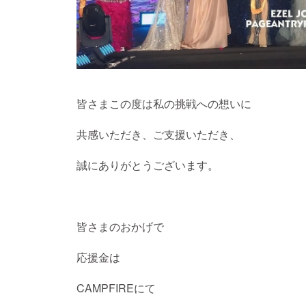
皆さまこの度は私の挑戦への想いに
共感いただき、ご支援いただき、
誠にありがとうございます。
皆さまのおかげで
応援金は
CAMPFIREにて