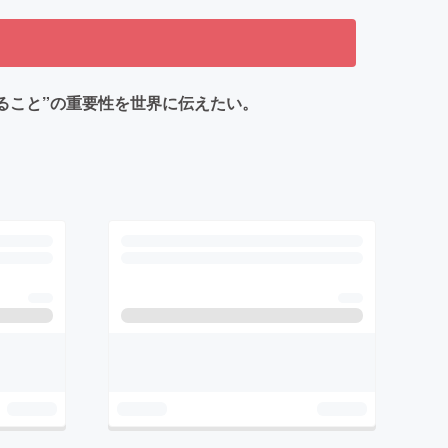
輝き続けること”の重要性を世界に伝えたい。