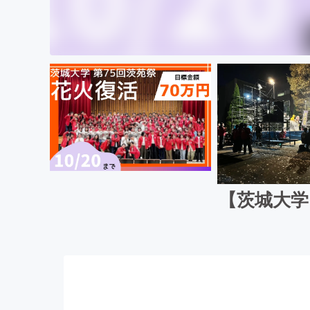
【茨城大学