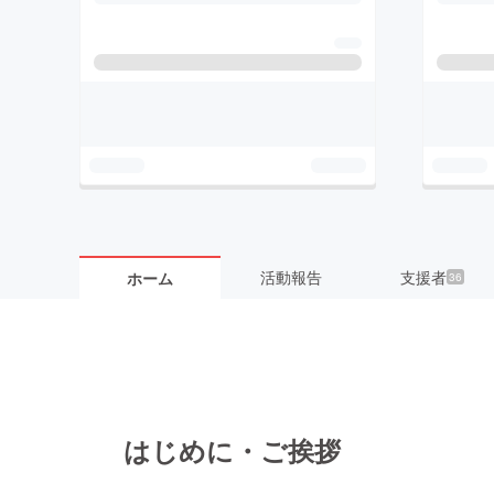
活動報告
支援者
ホーム
36
はじめに・ご挨拶