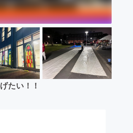
上げたい！！