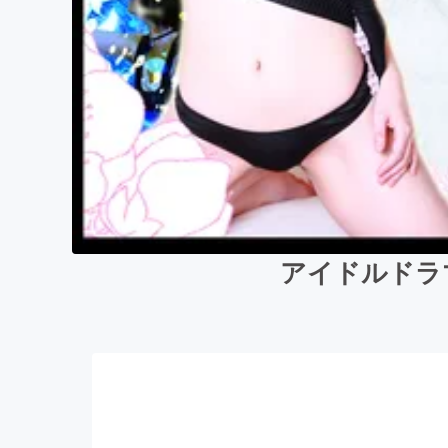
アイドルドラマ