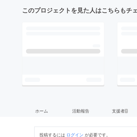
このプロジェクトを見た人はこちらもチ
ホーム
活動報告
支援者
7
投稿するには
ログイン
が必要です。