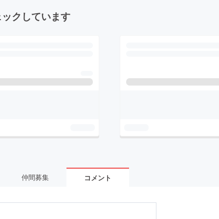
ェックしています
仲間募集
コメント