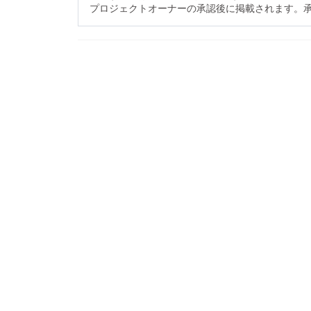
プロジェクトオーナーの承認後に掲載されます。