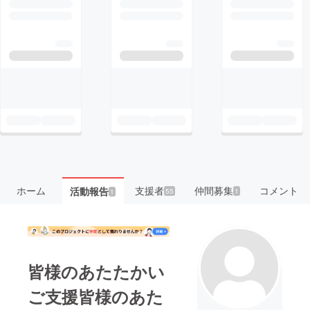
ホーム
支援者
仲間募集
コメント
活動報告
55
1
1
皆様のあたたかい
ご支援皆様のあた