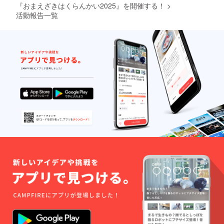
『おまえざきはくらんかい2025』を開催する！
>
活動報告一覧