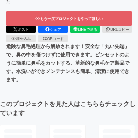
た
もう一度プロジェクトをやってほしい
ポスト
シェア
LINEで送る
URLコピー
埋め込み
QRコード
危険な鼻毛処理から解放されます！安全な「丸い先端」
で、鼻の中を傷つけずに使用できます。ピンセットのよ
うに簡単に鼻毛をカットする、革新的な鼻毛ケア製品で
す。水洗いができメンテナンスも簡単、清潔に使用でき
ます。
このプロジェクトを見た人はこちらもチェックし
ています