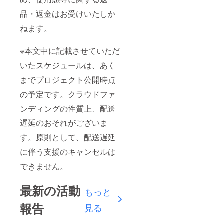
品・返金はお受けいたしか
ねます。
※本文中に記載させていただ
いたスケジュールは、あく
までプロジェクト公開時点
の予定です。クラウドファ
ンディングの性質上、配送
遅延のおそれがございま
す。原則として、配送遅延
に伴う支援のキャンセルは
できません。
最新の活動
もっと
報告
見る