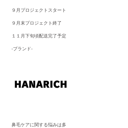
９月プロジェクトスタート
９月末プロジェクト終了
１１月下旬頃配送完了予定
-ブランド-
鼻毛ケアに関する悩みは多