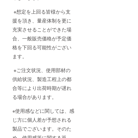
※想定を上回る皆様から支
援を頂き、量産体制を更に
充実させることができた場
合、一般販売価格が予定価
格を下回る可能性がござい
ます。
※ご注文状況、使用部材の
供給状況、製造工程上の都
合等により出荷時期が遅れ
る場合があります。
※使用感などに関しては、感
じ方に個人差が予想される
製品でございます。そのた
め、使用感等に関する返