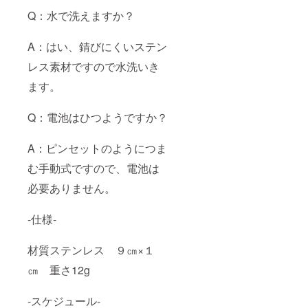
Q：水で洗えますか？
A：はい、錆びにくいステン
レス素材ですので水洗いき
ます。
Q：電池はひつようですか？
A：ピンセットのようにつま
む手動式ですので、電池は
必要ありません。
-仕様-
材質ステンレス ９㎝×１
㎝ 重さ12g
-スケジュール-