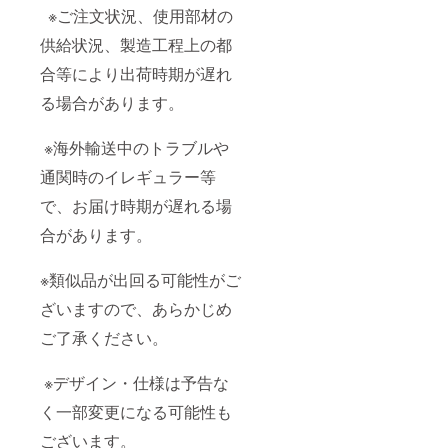
※ご注文状況、使用部材の
供給状況、製造工程上の都
合等により出荷時期が遅れ
る場合があります。
※海外輸送中のトラブルや
通関時のイレギュラー等
で、お届け時期が遅れる場
合があります。
※類似品が出回る可能性がご
ざいますので、あらかじめ
ご了承ください。
※デザイン・仕様は予告な
く一部変更になる可能性も
ございます。