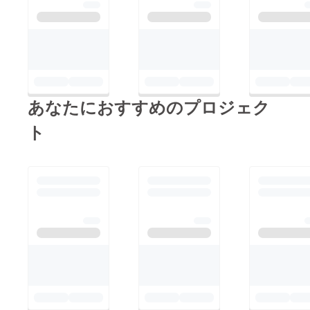
あなたにおすすめのプロジェク
ト