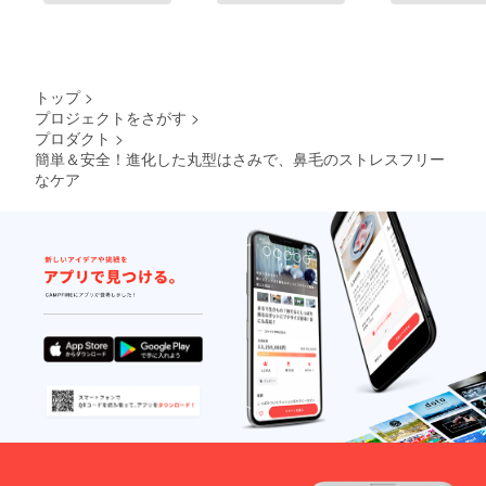
トップ
>
プロジェクトをさがす
>
プロダクト
>
簡単＆安全！進化した丸型はさみで、鼻毛のストレスフリー
なケア