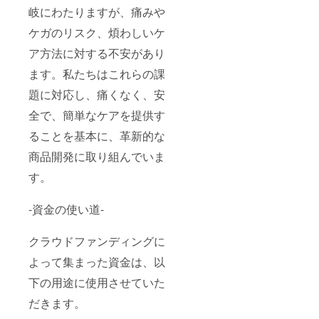
岐にわたりますが、痛みや
ケガのリスク、煩わしいケ
ア方法に対する不安があり
ます。私たちはこれらの課
題に対応し、痛くなく、安
全で、簡単なケアを提供す
ることを基本に、革新的な
商品開発に取り組んでいま
す。
-資金の使い道-
クラウドファンディングに
よって集まった資金は、以
下の用途に使用させていた
だきます。