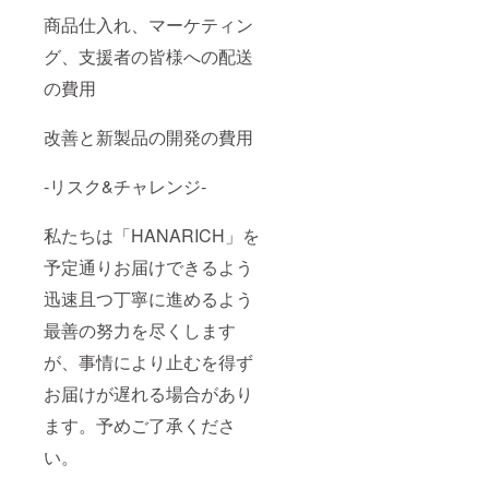
商品仕入れ、マーケティン
グ、支援者の皆様への配送
の費用
改善と新製品の開発の費用
‐リスク&チャレンジ‐
私たちは「HANARICH」を
予定通りお届けできるよう
迅速且つ丁寧に進めるよう
最善の努力を尽くします
が、事情により止むを得ず
お届けが遅れる場合があり
ます。予めご了承くださ
い。