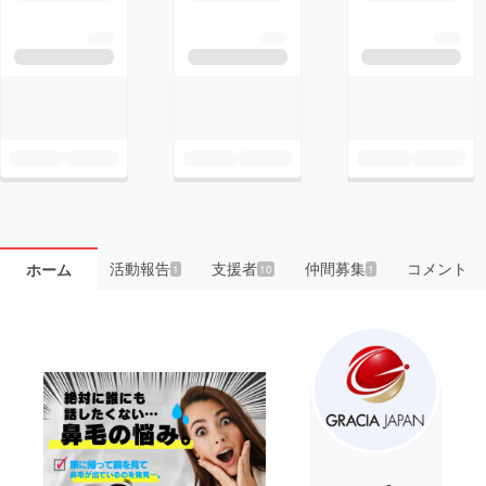
活動報告
支援者
仲間募集
コメント
ホーム
1
10
1