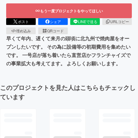
もう一度プロジェクトをやってほしい
ポスト
シェア
LINEで送る
URLコピー
埋め込み
QRコード
早くて年内、遅くて来月の頭頃に北九州で焼肉屋をオー
プンしたいです。 その為に設備等の初期費用を集めたい
です。 一号店が落ち着いたら直営店かフランチャイズで
の事業拡大も考えてます。 よろしくお願いします。
このプロジェクトを見た人はこちらもチェックし
ています