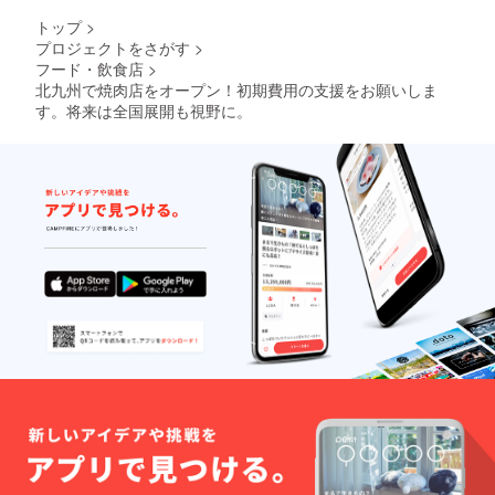
トップ
>
プロジェクトをさがす
>
フード・飲食店
>
北九州で焼肉店をオープン！初期費用の支援をお願いしま
す。将来は全国展開も視野に。