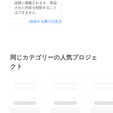
認後に掲載されます。承認
された内容を削除すること
はできません。
※投稿する際の注意点
同じカテゴリーの人気プロジェ
クト