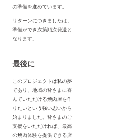
の準備を進めています。
リターンにつきましたは、
準備ができ次第順次発送と
なります。
最後に
このプロジェクトは私の夢
であり、地域の皆さまに喜
んでいただける焼肉屋を作
りたいという強い思いから
始まりました。皆さまのご
支援をいただければ、最高
の焼肉体験を提供できる店