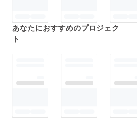
あなたにおすすめのプロジェク
ト