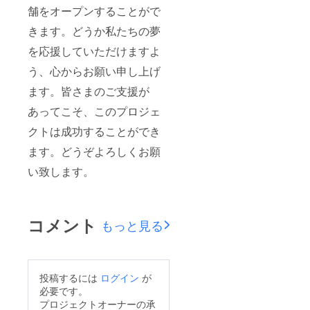
舗をオープンすることがで
きます。どうか私たちの夢
を応援していただけますよ
う、心からお願い申し上げ
ます。皆さまのご支援が
あってこそ、このプロジェ
クトは成功することができ
ます。どうぞよろしくお願
い致します。
コメント
もっと見る
投稿するには
ログイン
が
必要です。
プロジェクトオーナーの承