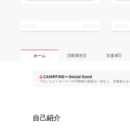
活動報告
支援者
ホーム
1
3
プロジェクトオーナーの手数料の負担は一切なく、支援者さま
自己紹介