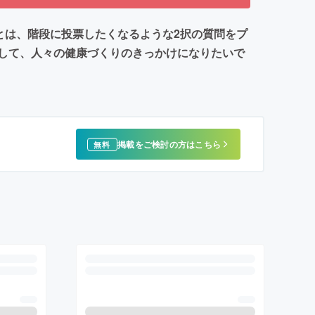
とは、階段に投票したくなるような2択の質問をプ
して、人々の健康づくりのきっかけになりたいで
掲載をご検討の方はこちら
無料