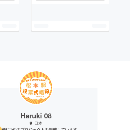
Haruki 08
日本
他に1件のプロジェクトを掲載しています