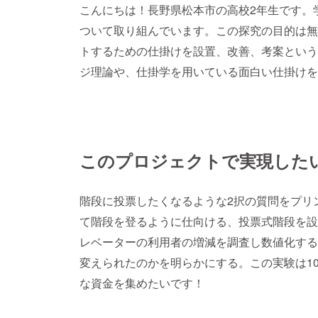
こんにちは！長野県松本市の高校2年生です。
ついて取り組んでいます。この探究の目的は無
トするための仕掛けを設置、改善、考案という
ジ理論や、仕掛学を用いている面白い仕掛けを
このプロジェクトで実現した
階段に投票したくなるような2択の質問をプリ
て階段を登るように仕向ける、投票式階段を設
レベーターの利用者の増減を調査し数値化する
変えられたのかを明らかにする。この実験は1
な資金を集めたいです！