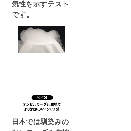
気性を示すテスト
です。
日本では馴染みの