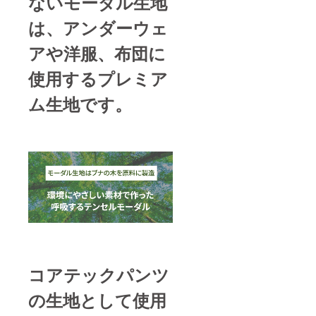
ないモーダル生地
は、アンダーウェ
アや洋服、布団に
使用するプレミア
ム生地です。
コアテックパンツ
の生地として使用