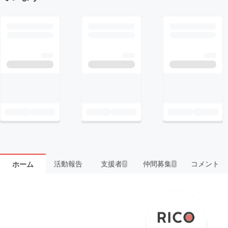
活動報告
支援者
仲間募集
コメント
ホーム
7
1