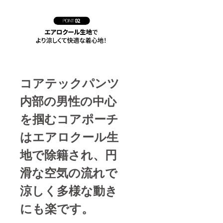
コアテックパンツ
内部の男性の中心
を掴むコアポーチ
はエアロクール生
地で除籍され、円
滑な空気の流れで
涼しく多様な動き
にも楽です。