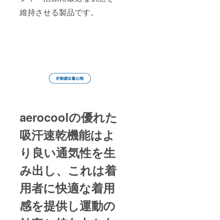
維持させる製品です。
aerocoolの優れた
吸汗速乾機能はよ
り良い通気性を生
み出し、これは着
用者に快適な着用
感を提供し運動の