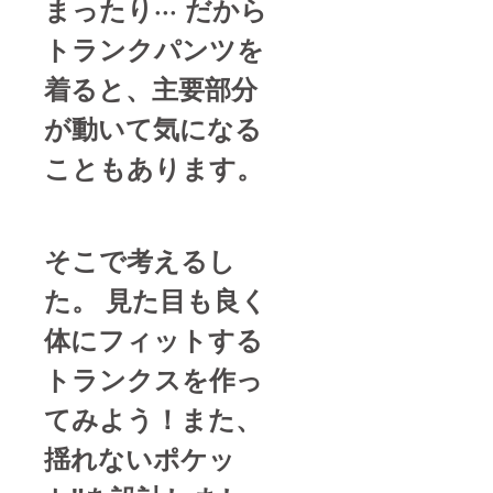
まったり··· だから
トランクパンツを
着ると、主要部分
が動いて気になる
こともあります。
そこで考えるし
た。 見た目も良く
体にフィットする
トランクスを作っ
てみよう！また、
揺れないポケッ