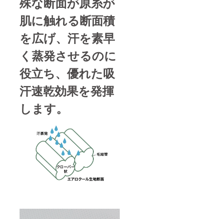
殊な断面が原糸が
肌に触れる断面積
を広げ、汗を素早
く蒸発させるのに
役立ち、優れた吸
汗速乾効果を発揮
します。