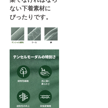
ない下着素材に
ぴったりです。