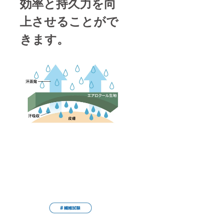
効率と持久力を向
上させることがで
きます。