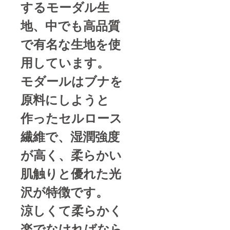
するモーダル生
地、中でも高品質
で有名な生地を使
用しています。
モダールはブナを
原料にしようと
作ったセルロース
繊維で、湿潤強度
が高く、柔らかい
肌触りと優れた光
沢が特徴です。
涼しくて柔らかく
楽でなければなら