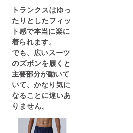
トランクスはゆっ
たりとしたフィッ
ト感で本当に楽に
着られます。
でも、広いスーツ
のズボンを履くと
主要部分が動いて
いて、かなり気に
なることに違いあ
りません。