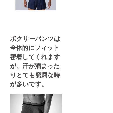
ボクサーパンツは
全体的にフィット
密着してくれます
が、汗が溜まった
りとても窮屈な時
が多いです。