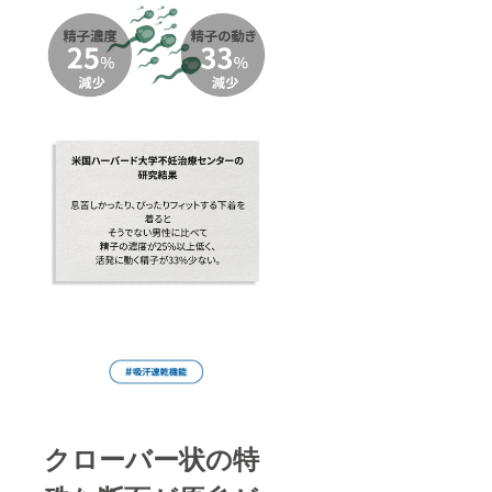
クローバー状の特