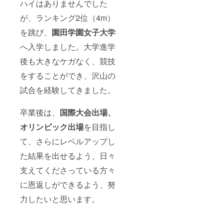
ハイはありませんでした
が、ランキング2位（4m）
を跳び、
園田学園女子大学
へ入学しました。大学進学
後も大きなケガなく、競技
をすることができ、沢山の
試合を経験してきました。
卒業後は、
国際大会出場、
オリンピック出場
を目指し
て、さらにレベルアップし
た結果を出せるよう、日々
支えてくださっている方々
に恩返しができるよう、努
力したいと思います。