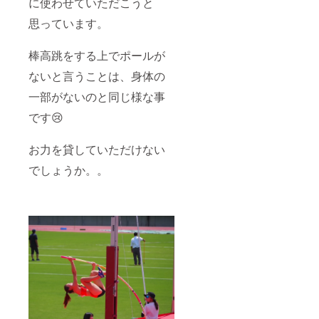
に使わせていただこうと
思っています。
棒高跳をする上でポールが
ないと言うことは、身体の
一部がないのと同じ様な事
です😢
お力を貸していただけない
でしょうか。。