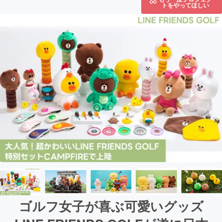
トをやってほしい
ゴルフ女子が喜ぶ可愛いグッズ