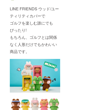
LINE FRIENDS ウッド/ユー
ティリティカバーで
ゴルフを楽しむ誰にでも
ぴったり!
もちろん、ゴルフとは関係
なく人形だけでもかわいい
商品です。