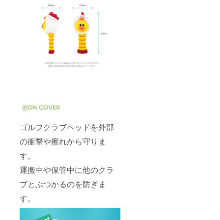
ゴルフクラブヘッドを外部
の衝撃や擦れから守りま
す。
運搬中や保管中に他のクラ
ブとぶつかるのを防ぎま
す。