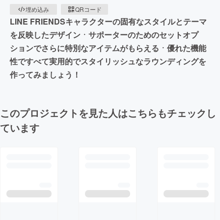
埋め込み
QRコード
LINE FRIENDSキャラクターの固有なスタイルとテーマ
を反映したデザインㆍサポーターのためのセットオプ
ションでさらに特別なアイテムがもらえるㆍ優れた機能
性ですべて実用的でスタイリッシュなラウンディングを
作ってみましょう！
このプロジェクトを見た人はこちらもチェックし
ています