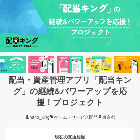
配当・資産管理アプリ「配当キン
グ」の継続&パワーアップを応
援！プロジェクト
haito_king
ゲーム・サービス開発
東京都
現在の支援総額