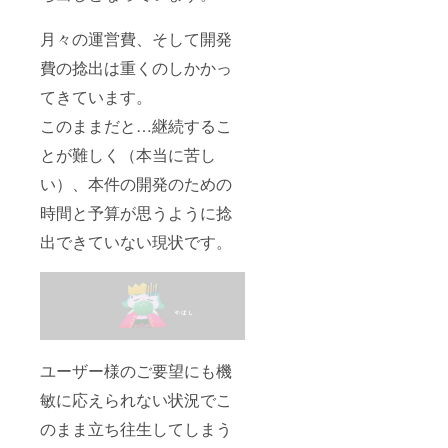
月々の運営費、そして開発
費の捻出は重くのしかかっ
てきています。
このままだと…継続するこ
とが難しく（本当に苦し
い）、本件の開発のための
時間と予算が思うように捻
出できていない現状です。
ユーザー様のご要望にも機
敏に応えられない状況でこ
のまま立ち往生してしまう