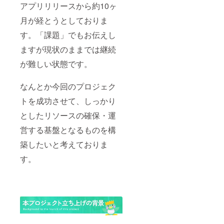
アプリリリースから約10ヶ
月が経とうとしておりま
す。「課題」でもお伝えし
ますが現状のままでは継続
が難しい状態です。
なんとか今回のプロジェク
トを成功させて、しっかり
としたリソースの確保・運
営する基盤となるものを構
築したいと考えておりま
す。