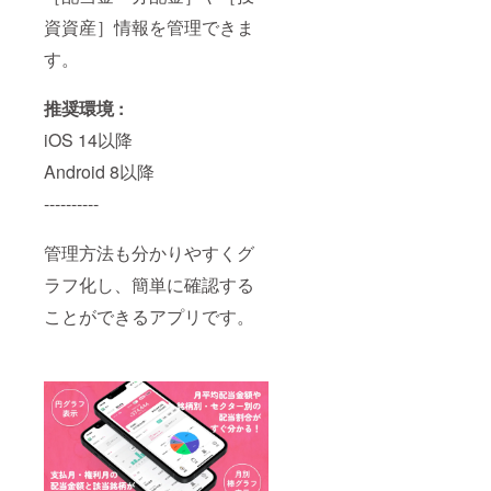
資資産］情報を管理できま
す。
推奨環境 :
iOS 14以降
Android 8以降
----------
管理方法も分かりやすくグ
ラフ化し、簡単に確認する
ことができるアプリです。