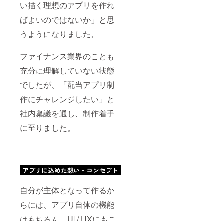
い描く理想のアプリを作れ
ばよいのではないか」と思
うようになりました。
ファイナンス業界のことも
充分に理解していない状態
でしたが、「配当アプリ制
作にチャレンジしたい」と
社内稟議を通し、制作着手
に至りました。
自分が主体となって作るか
らには、アプリ自体の機能
はもちろん、UI / UXにもこ