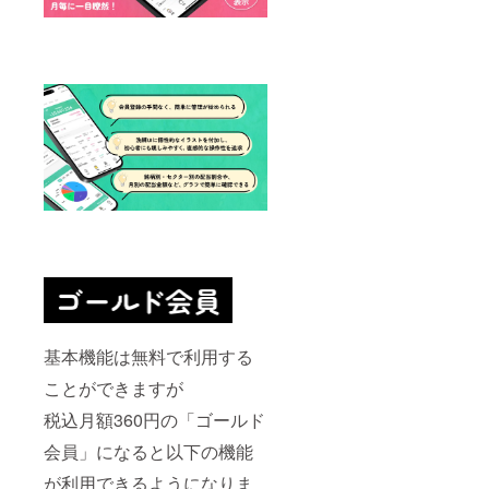
基本機能は無料で利用する
ことができますが
税込月額360円の「ゴールド
会員」になると以下の機能
が利用できるようになりま