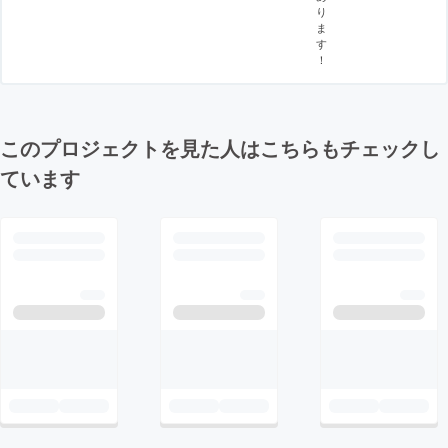
り
ま
す
！
このプロジェクトを見た人はこちらもチェックし
ています