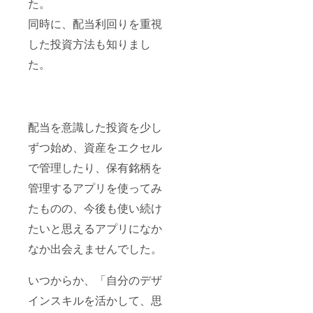
た。
同時に、配当利回りを重視
した投資方法も知りまし
た。
配当を意識した投資を少し
ずつ始め、資産をエクセル
で管理したり、保有銘柄を
管理するアプリを使ってみ
たものの、今後も使い続け
たいと思えるアプリになか
なか出会えませんでした。
いつからか、「自分のデザ
インスキルを活かして、思