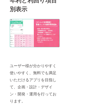
別表示
ユーザー様が分かりやすく
使いやすく、無料でも満足
いただけるアプリを目指し
て、企画・設計・デザイ
ン・開発・運用を行ってお
ります。