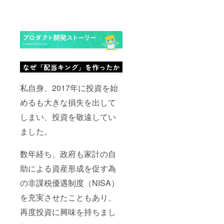
私自身、2017年に投資を始
めるも大きな損失を出して
しまい、投資を敬遠してい
ました。
数年経ち、政府も家計の自
助による資産形成を促す為
の非課税優遇制度（NISA）
を充実させたこともあり、
再度投資に興味を持ちまし