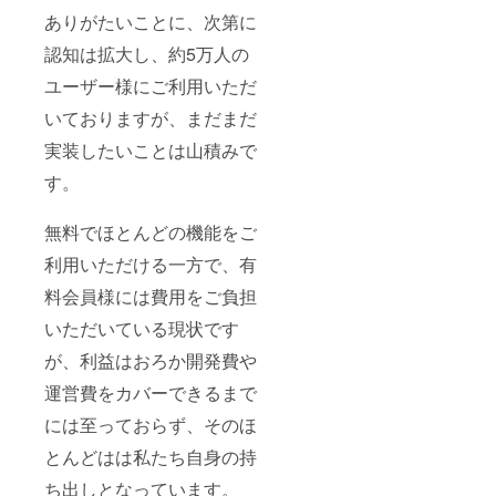
ありがたいことに、次第に
認知は拡大し、約5万人の
ユーザー様にご利用いただ
いておりますが、まだまだ
実装したいことは山積みで
す。
無料でほとんどの機能をご
利用いただける一方で、有
料会員様には費用をご負担
いただいている現状です
が、利益はおろか開発費や
運営費をカバーできるまで
には至っておらず、そのほ
とんどはは私たち自身の持
ち出しとなっています。