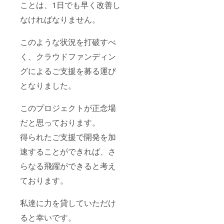
ことは、1日でも早く改善し
なければなりません。
このような状況を打破すべ
く、クラウドファンディン
グによるご支援を募る運び
となりました。
このプロジェクトが正念場
だと思っております。
得られたご支援で開発を加
速することができれば、さ
らなる飛躍ができると考え
ております。
私達に力を貸していただけ
ると幸いです。