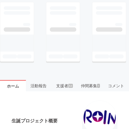
活動報告
支援者
仲間募集
コメント
ホーム
53
1
生誕プロジェクト概要