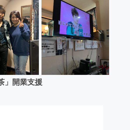
茶」開業支援