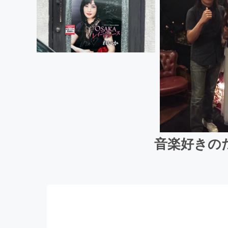
音楽好きの