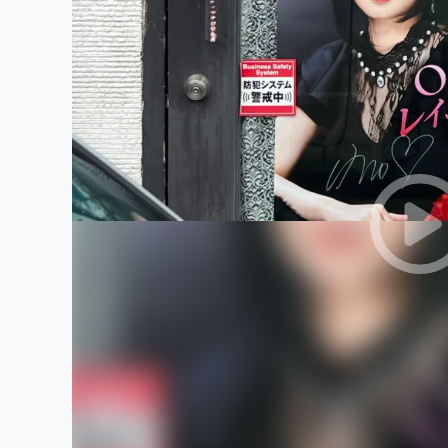
まちづくり・地域活性化