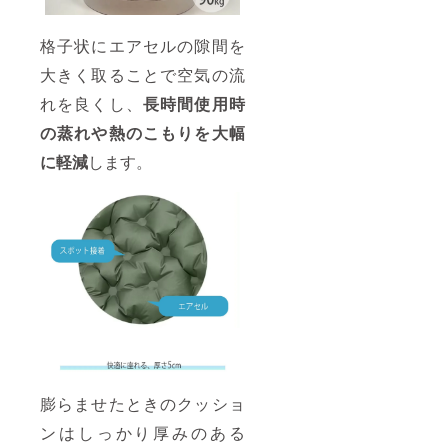
格子状にエアセルの隙間を
大きく取ることで空気の流
れを良くし、
長時間使用時
の蒸れや熱のこもりを大幅
に軽減
します。
膨らませたときのクッショ
ンはしっかり厚みのある