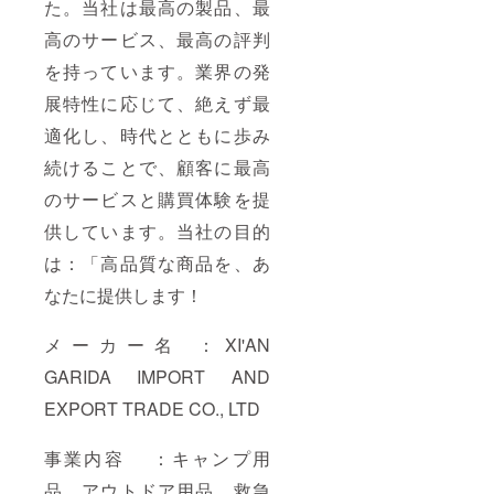
た。当社は最高の製品、最
高のサービス、最高の評判
を持っています。業界の発
展特性に応じて、絶えず最
適化し、時代とともに歩み
続けることで、顧客に最高
のサービスと購買体験を提
供しています。当社の目的
は：「高品質な商品を、あ
なたに提供します！
メーカー名 ：XI'AN
GARIDA IMPORT AND
EXPORT TRADE CO., LTD
事業内容 ：キャンプ用
品、アウトドア用品、救急