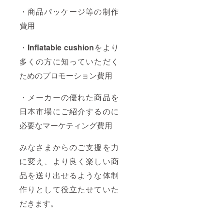
・商品パッケージ等の制作
費用
・
Inflatable cushion
をより
多くの方に知っていただく
ためのプロモーション費用
・メーカーの優れた商品を
日本市場にご紹介するのに
必要なマーケティング費用
みなさまからのご支援を力
に変え、より良く楽しい商
品を送り出せるような体制
作りとして役立たせていた
だきます。