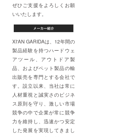
ぜひご支援をよろしくお願
いいたします。
XI'AN GARIDAは、12年間の
製品経験を持つハードウェ
アツール、アウトドア製
品、およびペット製品の輸
出販売を専門とする会社で
す。設立以来、当社は常に
人材重視と誠実さのビジネ
ス原則を守り、激しい市場
競争の中で企業が常に競争
力を維持し、迅速かつ安定
した発展を実現してきまし