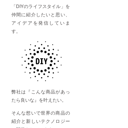
「DIYのライフスタイル」を
仲間に紹介したいと思い、
アイデアを発信していま
す。
弊社は『こんな商品があっ
たら良いな』を叶えたい。
そんな想いで世界の商品の
紹介と新しいテクノロジー