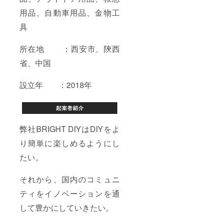
用品、自動車用品、金物工
具
所在地 ：西安市、陝西
省、中国
設立年 ：2018年
弊社BRIGHT DIYはDIYをよ
り簡単に楽しめるようにし
たい。
それから、国内のコミュニ
ティをイノベーションを通
して豊かにしていきたい。