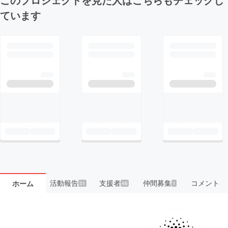
ています
活動報告
支援者
仲間募集
コメント
ホーム
31
46
1