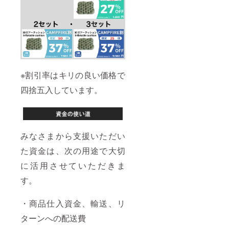
※割引率はキリの良い価格で
四捨五入しています。
みなさまから支援いただい
た資金は、次の用途で大切
に活用させていただきま
す。
・商品仕入資金、輸送、リ
ターンへの配送費