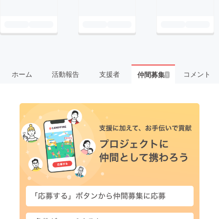
ホーム
活動報告
支援者
コメント
仲間募集
1