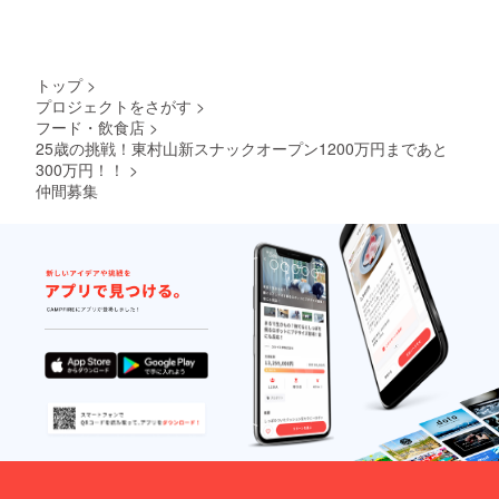
トップ
>
プロジェクトをさがす
>
フード・飲食店
>
25歳の挑戦！東村山新スナックオープン1200万円まであと
300万円！！
>
仲間募集