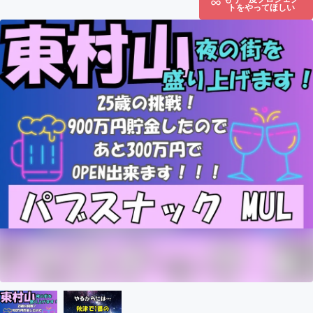
トをやってほしい