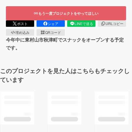
もう一度プロジェクトをやってほしい
ポスト
シェア
LINEで送る
URLコピー
埋め込み
QRコード
今年中に東村山市秋津町でスナックをオープンする予定
です。
このプロジェクトを見た人はこちらもチェックし
ています