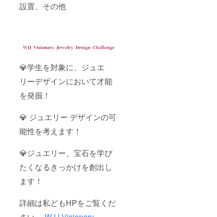
設置、その他
💎学生を対象に、ジュエ
リーデザインにおいて才能
を発掘！
💎 ジュエリー デザインの可
能性を考えます！
💎ジュエリー、宝石を学び
たくなるきっかけを創出し
ます！
詳細は私どもHPをご覧くだ
さい。
WJJ Visionary