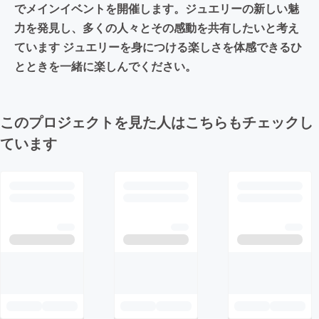
でメインイベントを開催します。ジュエリーの新しい魅
力を発見し、多くの人々とその感動を共有したいと考え
ています ジュエリーを身につける楽しさを体感できるひ
とときを一緒に楽しんでください。
このプロジェクトを見た人はこちらもチェックし
ています