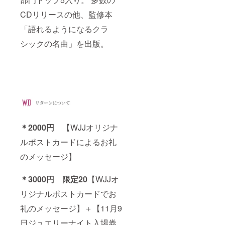
CDリリースの他、監修本
「語れるようになるクラ
シックの名曲」を出版。
＊2000円
【WJJオリジナ
ルポストカードによるお礼
のメッセージ】
＊3000円
限定20
【WJJオ
リジナルポストカードでお
礼のメッセージ】＋【11月9
日ジュエリーナイト入場券