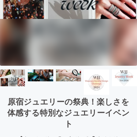
原宿ジュエリーの祭典！楽しさを
体感する特別なジュエリーイベン
ト