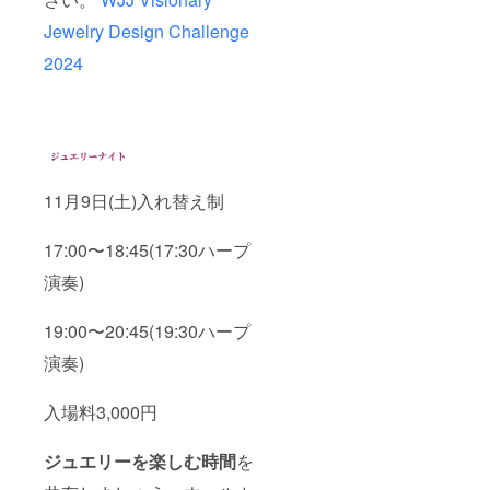
Jewelry Design Challenge
2024
11月9日(土)入れ替え制
17:00〜18:45(17:30ハープ
演奏)
19:00〜20:45(19:30ハープ
演奏)
入場料3,000円
ジュエリーを楽しむ時間
を