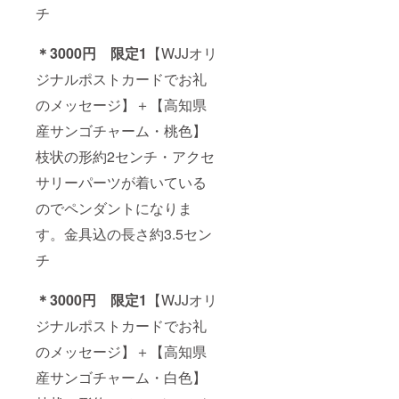
チ
＊3000円 限定1
【WJJオリ
ジナルポストカードでお礼
のメッセージ】＋【高知県
産サンゴチャーム・桃色】
枝状の形約2センチ・アクセ
サリーパーツが着いている
のでペンダントになりま
す。金具込の長さ約3.5セン
チ
＊3000円 限定1
【WJJオリ
ジナルポストカードでお礼
のメッセージ】＋【高知県
産サンゴチャーム・白色】