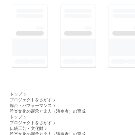
トップ
>
プロジェクトをさがす
>
舞台・パフォーマンス
>
雅楽文化の継承と楽人（演奏者）の育成
トップ
>
プロジェクトをさがす
>
伝統工芸・文化財
>
雅楽文化の継承と楽人（演奏者）の育成