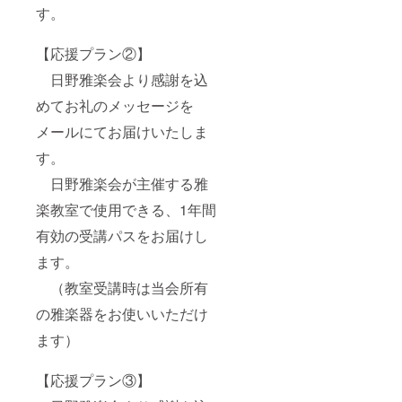
す。
【応援プラン②】
日野雅楽会より感謝を込
めてお礼のメッセージを
メールにてお届けいたしま
す。
日野雅楽会が主催する雅
楽教室で使用できる、1年間
有効の受講パスをお届けし
ます。
（教室受講時は当会所有
の雅楽器をお使いいただけ
ます）
【応援プラン③】