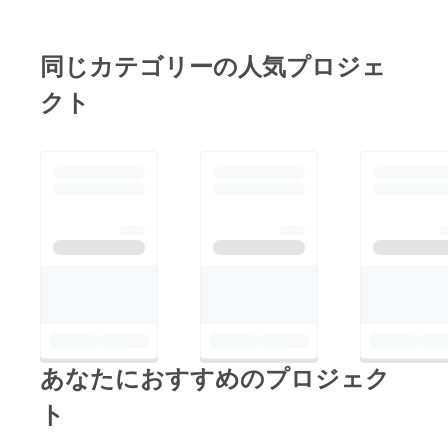
同じカテゴリーの人気プロジェ
クト
あなたにおすすめのプロジェク
ト