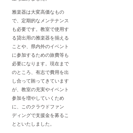
雅楽器は大変高価なもの
で、定期的なメンテナンス
も必要です。教室で使用す
る貸出用の雅楽器を揃える
ことや、県内外のイベント
に参加するための旅費等も
必要になります。現在まで
のところ、有志で費用を出
し合って賄ってきています
が、教室の充実やイベント
参加を増やしていくため
に、このクラウドファン
ディングで支援金を募るこ
とといたしました。