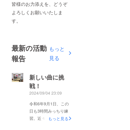
皆様のお力添えを、どうぞ
よろしくお願いいたしま
す。
最新の活動
もっと
報告
見る
新しい曲に挑
戦！
2024/09/04 23:09
令和6年9月1日、この
日も3時間みっちり練
習。近々の神社さんで
もっと見る
の祭礼演奏に向け、新