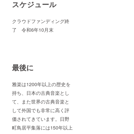
スケジュール
クラウドファンディング終
了 令和6年10月末
最後に
雅楽は1200年以上の歴史を
持ち、日本の古典音楽とし
て、また世界の古典音楽と
して外国でも非常に高く評
価されてきています。日野
町鳥居平集落には150年以上