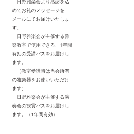
日野雅楽会より感謝を込
めてお礼のメッセージを
メールにてお届けいたしま
す。
日野雅楽会が主催する雅
楽教室で使用できる、1年間
有効の受講パスをお届けし
ます。
（教室受講時は当会所有
の雅楽器をお使いいただけ
ます）
日野雅楽会が主催する演
奏会の観賞パスをお届けし
ます。（1年間有効）