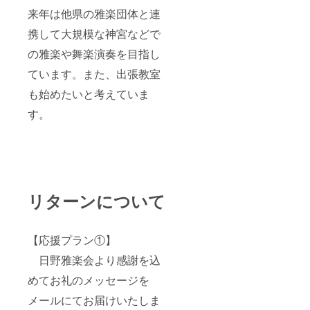
来年は他県の雅楽団体と連
携して大規模な神宮などで
の雅楽や舞楽演奏を目指し
ています。また、出張教室
も始めたいと考えていま
す。
リターンについて
【応援プラン①】
日野雅楽会より感謝を込
めてお礼のメッセージを
メールにてお届けいたしま