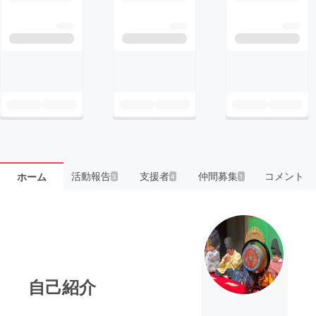
活動報告
支援者
仲間募集
コメント
ホーム
3
4
1
自己紹介