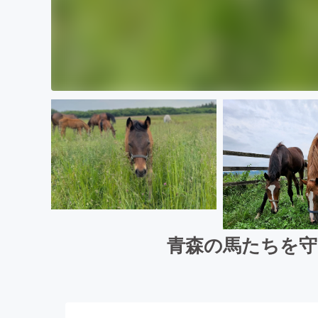
青森の馬たちを守