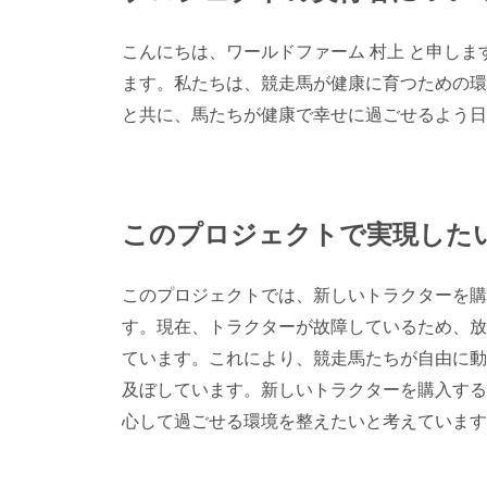
こんにちは、ワールドファーム 村上 と申し
ます。私たちは、競走馬が健康に育つための環
と共に、馬たちが健康で幸せに過ごせるよう日
このプロジェクトで実現した
このプロジェクトでは、新しいトラクターを購
す。現在、トラクターが故障しているため、放
ています。これにより、競走馬たちが自由に動
及ぼしています。新しいトラクターを購入する
心して過ごせる環境を整えたいと考えています