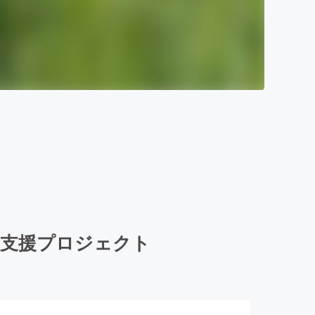
具支援プロジェクト