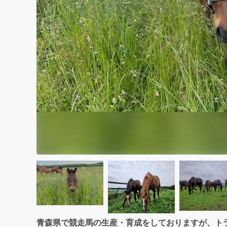
まちづくり・地域活性化
青森県で競走馬の生産・育成をしておりますが、ト