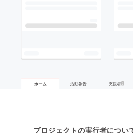
活動報告
支援者
ホーム
5
プロジェクトの実行者につい