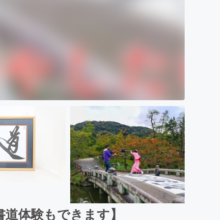
書道体験もできます】