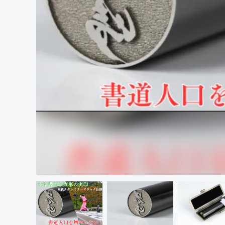
まちづくり・地域活性化