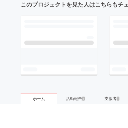
このプロジェクトを見た人はこちらもチ
活動報告
支援者
ホーム
1
1