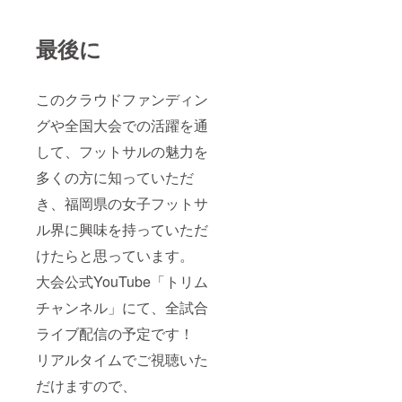
最後に
このクラウドファンディン
グや全国大会での活躍を通
して、フットサルの魅力を
多くの方に知っていただ
き、福岡県の女子フットサ
ル界に興味を持っていただ
けたらと思っています。
大会公式YouTube「トリム
チャンネル」にて、全試合
ライブ配信の予定です！
リアルタイムでご視聴いた
だけますので、