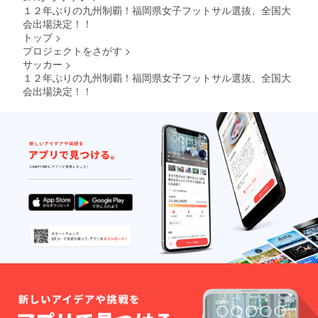
１２年ぶりの九州制覇！福岡県女子フットサル選抜、全国大
会出場決定！！
トップ
>
プロジェクトをさがす
>
サッカー
>
１２年ぶりの九州制覇！福岡県女子フットサル選抜、全国大
会出場決定！！