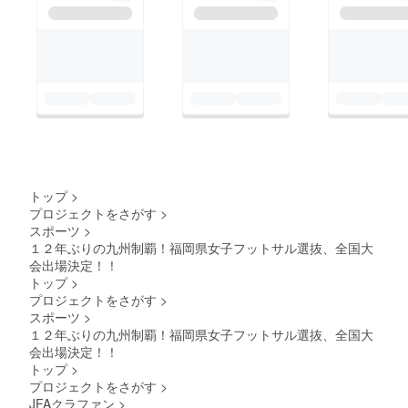
トップ
>
プロジェクトをさがす
>
スポーツ
>
１２年ぶりの九州制覇！福岡県女子フットサル選抜、全国大
会出場決定！！
トップ
>
プロジェクトをさがす
>
スポーツ
>
１２年ぶりの九州制覇！福岡県女子フットサル選抜、全国大
会出場決定！！
トップ
>
プロジェクトをさがす
>
JFAクラファン
>