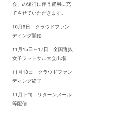
会」の遠征に伴う費用に充
てさせていただきます。
10月6日 クラウドファン
ディング開始
11月15日～17日 全国選抜
女子フットサル大会出場
11月18日 クラウドファン
ディング終了
11月下旬 リターンメール
等配信