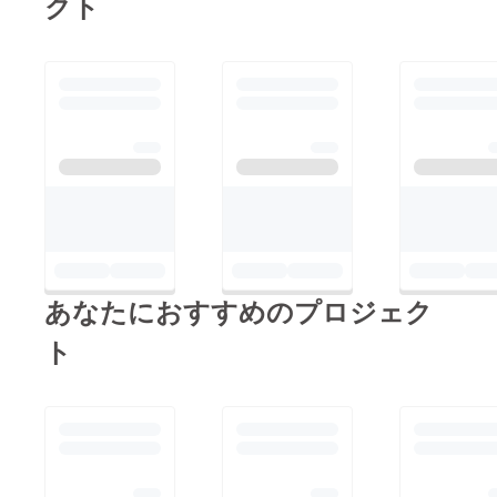
クト
よろしくお願いいたし
ます！！
あなたにおすすめのプロジェク
ト