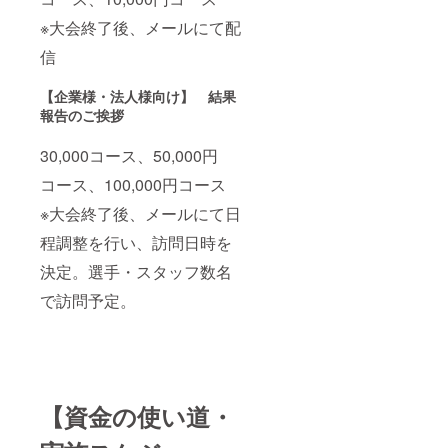
※大会終了後、メールにて配
信
【企業様・法人様向け】 結果
報告のご挨拶
30,000コース、50,000円
コース、100,000円コース
※大会終了後、メールにて日
程調整を行い、訪問日時を
決定。選手・スタッフ数名
で訪問予定。
【資金の使い道・