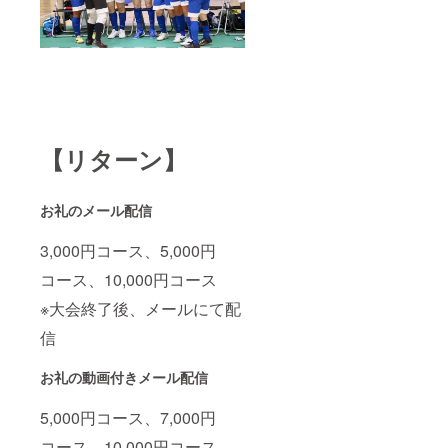
【リターン】
お礼のメール配信
3,000円コース、5,000円
コース、10,000円コース
※大会終了後、メールにて配
信
お礼の動画付きメール配信
5,000円コース、7,000円
コース、10,000円コース