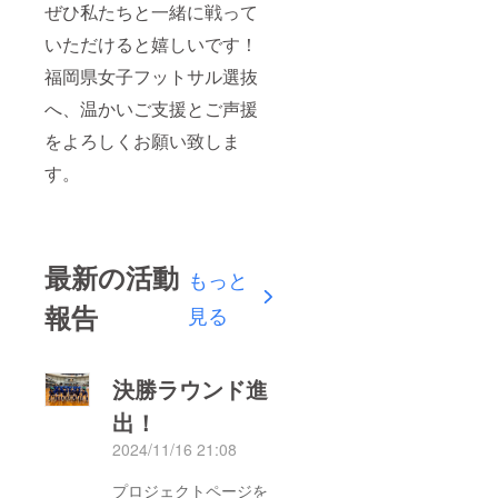
ぜひ私たちと一緒に戦って
いただけると嬉しいです！
福岡県女子フットサル選抜
へ、温かいご支援とご声援
をよろしくお願い致しま
す。
最新の活動
もっと
報告
見る
決勝ラウンド進
出！
2024/11/16 21:08
プロジェクトページを