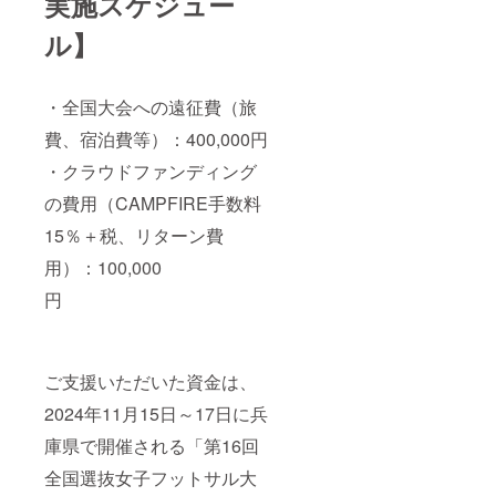
実施スケジュー
ル】
・全国大会への遠征費（旅
費、宿泊費等）：400,000円
・クラウドファンディング
の費用（CAMPFIRE手数料
15％＋税、リターン費
用）：100,000
円
ご支援いただいた資金は、
2024年11月15日～17日に兵
庫県で開催される「第16回
全国選抜女子フットサル大