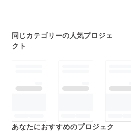
同じカテゴリーの人気プロジェ
クト
あなたにおすすめのプロジェク