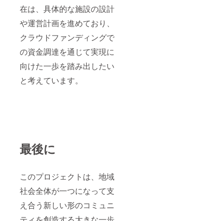
在は、具体的な施設の設計
や運営計画を進めており、
クラウドファンディングで
の資金調達を通じて実現に
向けた一歩を踏み出したい
と考えています。
最後に
このプロジェクトは、地域
社会全体が一つになって支
え合う新しい形のコミュニ
ティを創造する大きな一歩