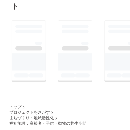
ト
トップ
>
プロジェクトをさがす
>
まちづくり・地域活性化
>
福祉施設：高齢者・子供・動物の共生空間