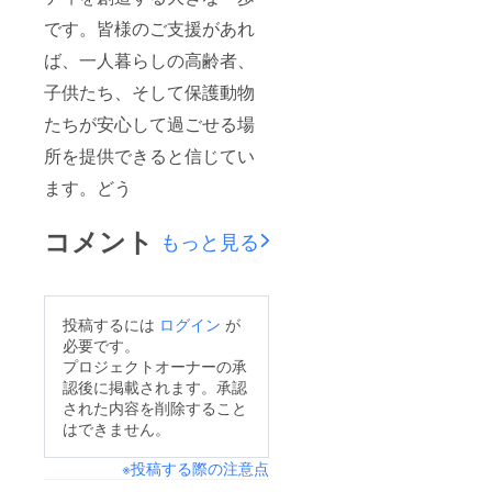
です。皆様のご支援があれ
ば、一人暮らしの高齢者、
子供たち、そして保護動物
たちが安心して過ごせる場
所を提供できると信じてい
ます。どう
コメント
もっと見る
投稿するには
ログイン
が
必要です。
プロジェクトオーナーの承
認後に掲載されます。承認
された内容を削除すること
はできません。
※投稿する際の注意点