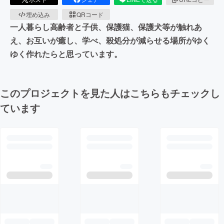
埋め込み
QRコード
一人暮らし高齢者と子供、保護猫、保護犬等が触れあ
え、お互いが癒し、学べ、殺処分が減らせる場所がゆく
ゆく作れたらと思っています。
このプロジェクトを見た人はこちらもチェックし
ています