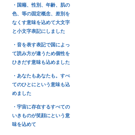
・国籍、性別、年齢、肌の
色、等の固定概念、差別を
なくす意味を込めて大文字
と小文字表記にしました
・音を表す表記で国によっ
て読み方が違うため個性を
ひきだす意味も込めました
・あなたもあなたも。すべ
てのひとにという意味も込
めました
・宇宙に存在するすべての
いきものが笑顔にという意
味を込めて