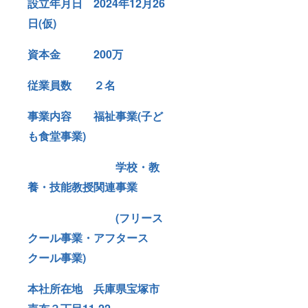
設立年月日 2024年12月26
日(仮)
資本金 200万
従業員数 ２名
事業内容 福祉事業(子ど
も食堂事業)
学校・教
養・技能教授関連事業
(フリース
クール事業・アフタース
クール事業)
本社所在地 兵庫県宝塚市