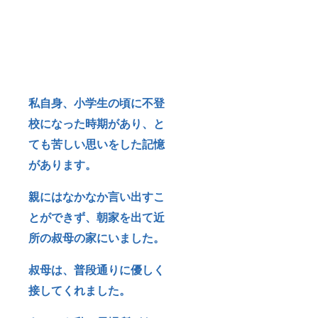
私自身、小学生の頃に不登
校になった時期があり、と
ても苦しい思いをした記憶
があります。
親にはなかなか言い出すこ
とができず、朝家を出て近
所の叔母の家にいました。
叔母は、普段通りに優しく
接してくれました。