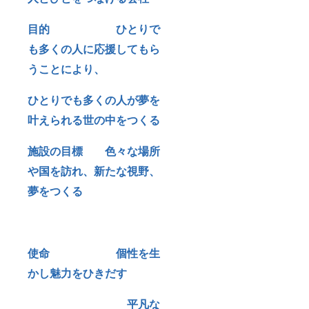
目的 ひとりで
も多くの人に応援してもら
うことにより、
ひとりでも多くの人が夢を
叶えられる世の中をつくる
施設の目標 色々な場所
や国を訪れ、新たな視野、
夢をつくる
使命 個性を生
かし魅力をひきだす
平凡な