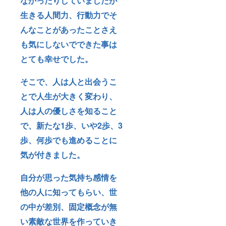
なかったりしていましたが
生きる人間力、行動力でそ
んなことがあったことさえ
も気にしないでできた事は
とても幸せでした。
そこで、人は人と出会うこ
とで人生が大きく変わり、
人は人の優しさを知ること
で、新たな1歩、いや2歩、3
歩、何歩でも進めることに
気が付きました。
自分が思った気持ち感情を
他の人に知ってもらい、世
の中が差別、固定概念が無
い素敵な世界を作っていき