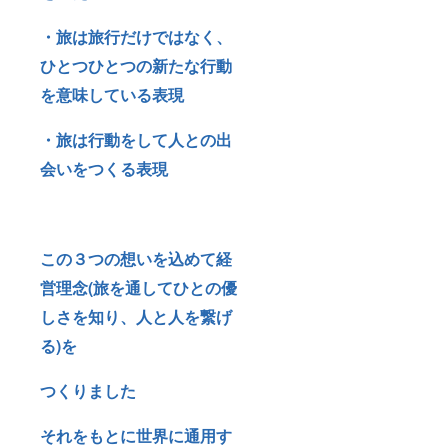
・旅は旅行だけではなく、
ひとつひとつの新たな行動
を意味している表現
・旅は行動をして人との出
会いをつくる表現
この３つの想いを込めて経
営理念(旅を通してひとの優
しさを知り、人と人を繋げ
る)を
つくりました
それをもとに世界に通用す