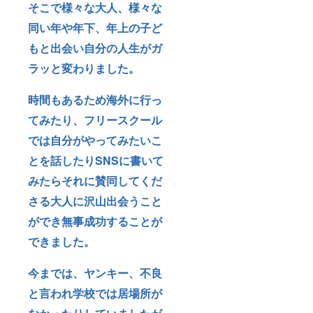
そこで様々な大人、様々な
同い年や年下、年上の子ど
もと出会い自分の人生がガ
ラッと変わりました。
時間もあるため海外に行っ
てみたり、フリースクール
では自分がやってみたいこ
とを話したりSNSに書いて
みたらそれに賛同してくだ
さる大人に沢山出会うこと
ができ無事成功することが
できました。
今までは、ヤンキー、不良
と言われ学校では居場所が