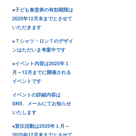
※子ども食堂券の有効期限は
2025年12月末までとさせて
いただきます
※Ｔシャツ・ロンＴのデザイ
ンはただいま考案中です
※イベント内容は2025年１
月～12月までに開催される
イベントです
イベントの詳細内容は
SNS、メールにてお知らせ
いたします
※宣伝活動は2025年１月～
2025年12月末までとさせて