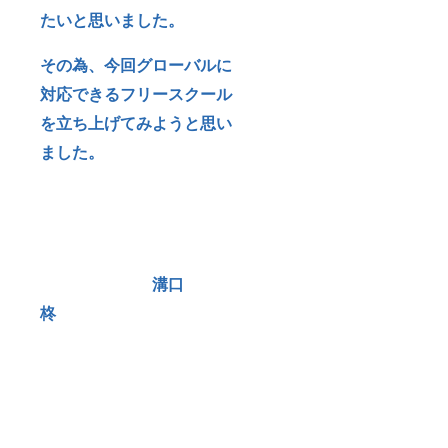
たいと思いました。
その為、今回グローバルに
対応できるフリースクール
を立ち上げてみようと思い
ました。
溝口
柊