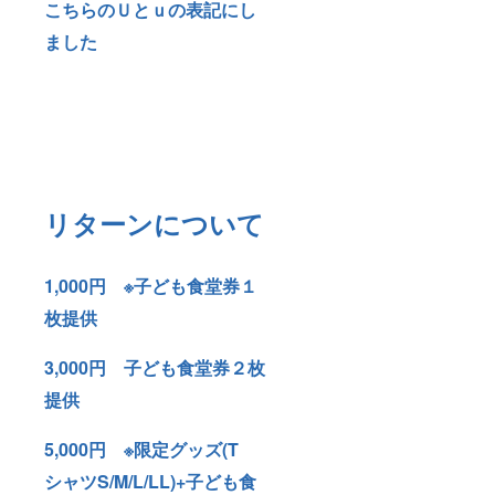
こちらのＵとｕの表記にし
ました
リターンについて
1,000円 ※子ども食堂券１
枚提供
3,000円 子ども食堂券２枚
提供
5,000円 ※限定グッズ(T
シャツS/M/L/LL)+子ども食