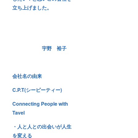
立ち上げました。
宇野 裕子
会社名の由来
C.P.T(シーピーティー)
Connecting People with
Tavel
・人と人との出会いが人生
を変える