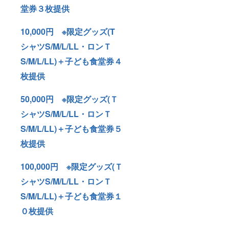
堂券３枚提供
10,000円 ※限定グッズ(T
シャツS/M/L/LL・ロンＴ
S/M/L/LL)
＋子ども食堂券４
枚提供
50,000円 ※限定グッズ(Ｔ
シャツS/M/L/LL・ロンＴ
S/M/L/LL)＋子ども食堂券５
枚提供
100,000円 ※限定グッズ(Ｔ
シャツS/M/L/LL・ロンＴ
S/M/L/LL)＋子ども食堂券１
０枚提供