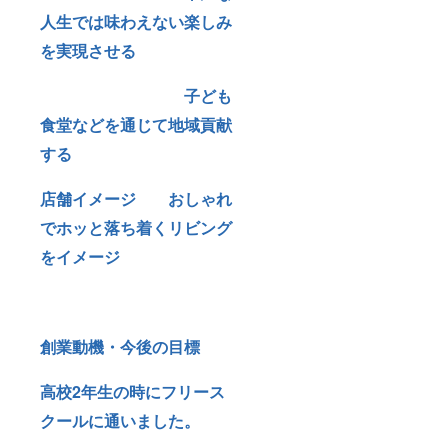
人生では味わえない楽しみ
を実現させる
子ども
食堂などを通じて地域貢献
する
店舗イメージ おしゃれ
でホッと落ち着くリビング
をイメージ
創業動機・今後の目標
高校2年生の時にフリース
クールに通いました。