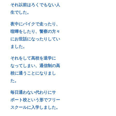
それ以前はろくでもない人
生でした。
夜中にバイクで走ったり、
喧嘩をしたり、警察の方々
にお世話になったりしてい
ました。
それをして高校を退学に
なってしまい、通信制の高
校に通うことになりまし
た。
毎日通わない代わりにサ
ポート校という形でフリー
スクールに入学しました。