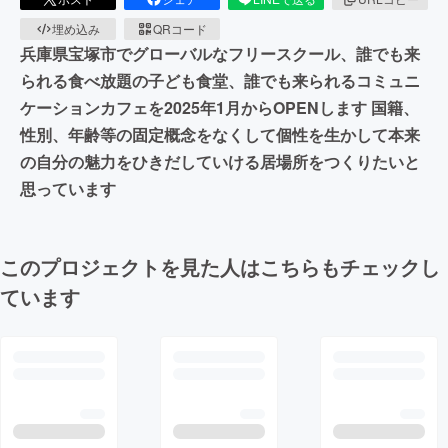
埋め込み
QRコード
兵庫県宝塚市でグローバルなフリースクール、誰でも来
られる食べ放題の子ども食堂、誰でも来られるコミュニ
ケーションカフェを2025年1月からOPENします 国籍、
性別、年齢等の固定概念をなくして個性を生かして本来
の自分の魅力をひきだしていける居場所をつくりたいと
思っています
このプロジェクトを見た人はこちらもチェックし
ています