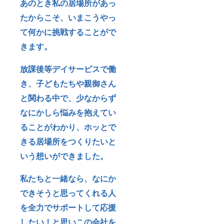
あのとき私の居場所があっ
たからこそ、いまこうやっ
て何かに挑戦することがで
きます。
放課後等デイサービスで働
き、子どもたちや親御さん
と関わる中で、少なからず
なにかしら悩みを抱えてい
ることがわかり、ホッとで
きる居場所をつくりたいと
いう想いができました。
私たちと一緒なら、なにか
できそうと思ってくれる人
を全力でサポートして応援
したい！と思いこの会社を