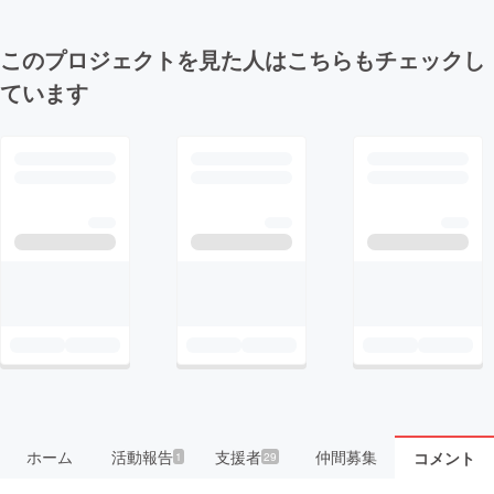
このプロジェクトを見た人はこちらもチェックし
ています
ホーム
活動報告
支援者
仲間募集
コメント
1
29