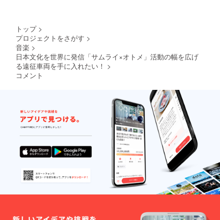
トップ
>
プロジェクトをさがす
>
音楽
>
日本文化を世界に発信「サムライ×オトメ」活動の幅を広げ
る遠征車両を手に入れたい！
>
コメント