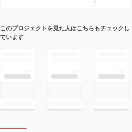
！
このプロジェクトを見た人はこちらもチェックし
ています