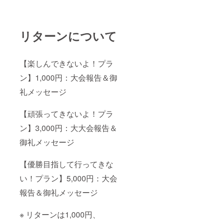
リターンについて
【楽しんできないよ！プラ
ン】1,000円：大会報告＆御
礼メッセージ
【頑張ってきないよ！プラ
ン】3,000円：大大会報告＆
御礼メッセージ
【優勝目指して行ってきな
い！プラン】5,000円：大会
報告＆御礼メッセージ
※ リターンは1,000円、