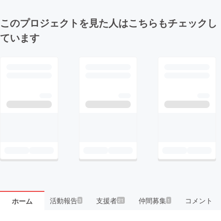
このプロジェクトを見た人はこちらもチェックし
ています
活動報告
支援者
仲間募集
コメント
ホーム
3
21
1