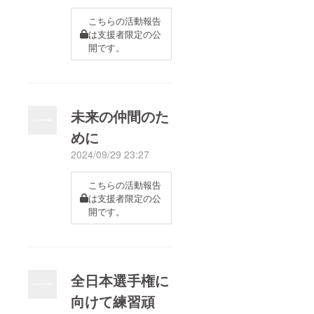
こちらの活動報告
は支援者限定の公
開です。
未来の仲間のた
めに
2024/09/29 23:27
こちらの活動報告
は支援者限定の公
開です。
全日本選手権に
向けて練習頑