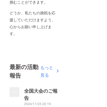
挑むことができます。
どうか、私たちの挑戦を応
援していただけますよう、
心からお願い申し上げま
す。
最新の活動
もっと
報告
見る
全国大会のご報
告
2024/11/23 22:19