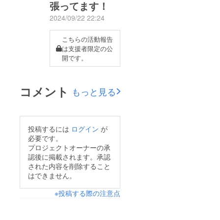
張ってます！
2024/09/22 22:24
こちらの活動報告
は支援者限定の公
開です。
コメント
もっと見る
投稿するには
ログイン
が
必要です。
プロジェクトオーナーの承
認後に掲載されます。承認
された内容を削除すること
はできません。
※投稿する際の注意点