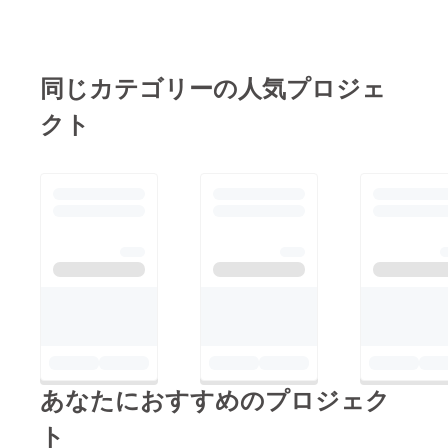
同じカテゴリーの人気プロジェ
クト
あなたにおすすめのプロジェク
ト