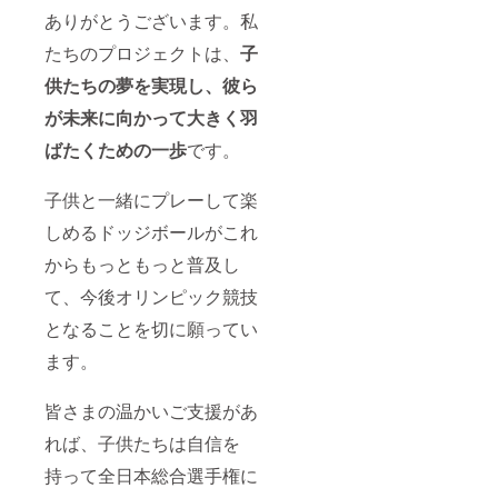
ありがとうございます。私
たちのプロジェクトは、
子
供たちの夢を実現し、彼ら
が未来に向かって大きく羽
ばたくための一歩
です。
子供と一緒にプレーして楽
しめるドッジボールがこれ
からもっともっと普及し
て、今後オリンピック競技
となることを切に願ってい
ます。
皆さまの温かいご支援があ
れば、子供たちは自信を
持って全日本総合選手権に