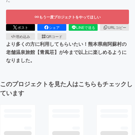
もう一度プロジェクトをやってほしい
ポスト
シェア
LINEで送る
URLコピー
埋め込み
QRコード
より多くの方に利用してもらいたい！熊本県南阿蘇村の
老舗温泉旅館【青風荘】が今まで以上に楽しめるように
なりました。
このプロジェクトを見た人はこちらもチェックし
ています