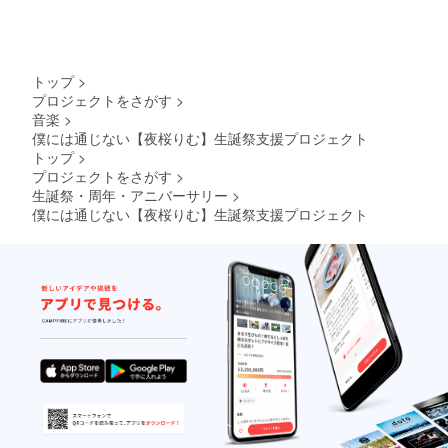
トップ
>
プロジェクトをさがす
>
音楽
>
僕には通じない【夜桜りむ】生誕祭支援プロジェクト
トップ
>
プロジェクトをさがす
>
生誕祭・周年・アニバーサリー
>
僕には通じない【夜桜りむ】生誕祭支援プロジェクト