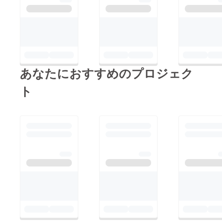
あなたにおすすめのプロジェク
ト