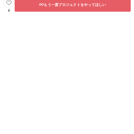
もう一度プロジェクトをやってほしい
6