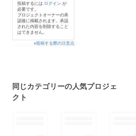
い
投稿するには
ログイン
が
必要です。
プロジェクトオーナーの承
認後に掲載されます。承認
された内容を削除すること
はできません。
※投稿する際の注意点
同じカテゴリーの人気プロジェ
クト