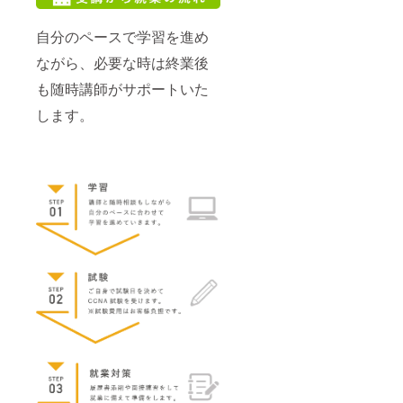
自分のペースで学習を進め
ながら、必要な時は終業後
も随時講師がサポートいた
します。