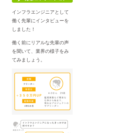
インフラエンジニアとして
働く先輩にインタビューを
しました！
働く前にリアルな先輩の声
を聞いて、業界の様子をみ
てみましょう。