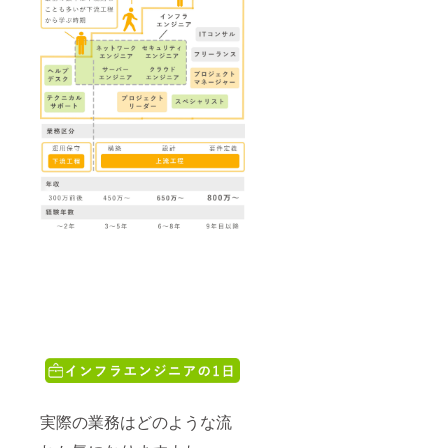
実際の業務はどのような流