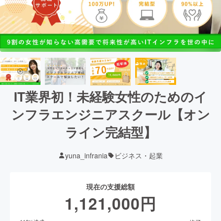
IT業界初！未経験女性のためのイ
ンフラエンジニアスクール【オン
ライン完結型】
yuna_infrania
ビジネス・起業
現在の支援総額
1,121,000
円