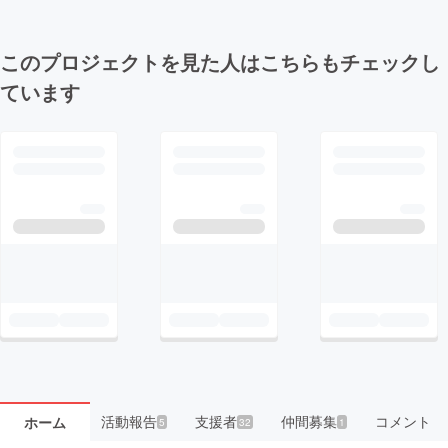
このプロジェクトを見た人はこちらもチェックし
ています
活動報告
支援者
仲間募集
コメント
ホーム
5
32
1