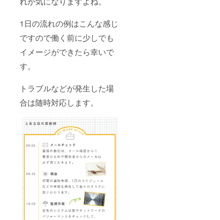
れか気になりますよね。
1日の流れの例はこんな感じ
ですので働く前に少しでも
イメージができたら幸いで
す。
トラブルなどが発生した場
合は随時対応します。