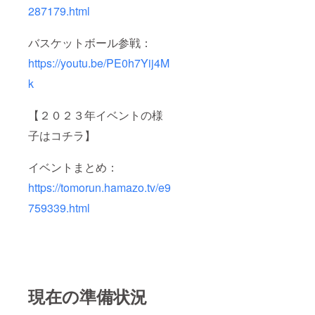
287179.html
バスケットボール参戦：
https://youtu.be/PE0h7Yij4M
k
【２０２３年イベントの様
子はコチラ】
イベントまとめ：
https://tomorun.hamazo.tv/e9
759339.html
現在の準備状況