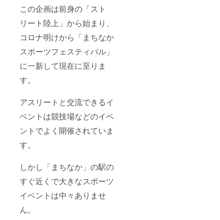
この企画は前身の「スト
リート陸上」から始まり、
コロナ明けから「まちなか
スポーツフェスティバル」
に一新して現在に至りま
す。
アスリートと交流できるイ
ベントは競技場などのイベ
ントでよく開催されていま
す。
しかし「まちなか」の駅の
すぐ近くで大きなスポーツ
イベントは中々ありませ
ん。