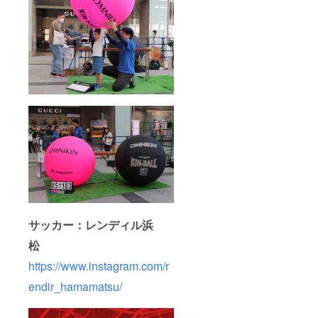
サッカー：レンディル浜
松
https://www.instagram.com/r
endir_hamamatsu/