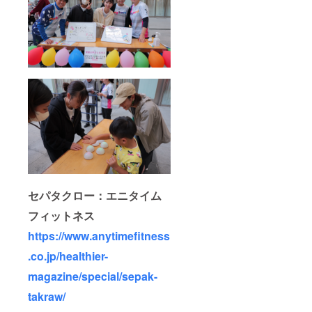
セパタクロー：エニタイム
フィットネス
https://www.anytimefitness
.co.jp/healthier-
magazine/special/sepak-
takraw/