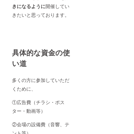
きになるように
開催してい
きたいと思っております。
具体的な資金の使
い道
多くの方に参加していただ
くために、
①広告費（チラシ・ポス
ター・動画等）
②会場の設備費（音響、テ
ント等）