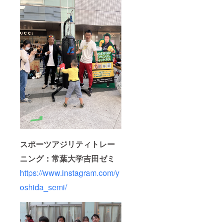
スポーツアジリティトレー
ニング：常葉大学吉田ゼミ
https://www.instagram.com/y
oshida_semi/