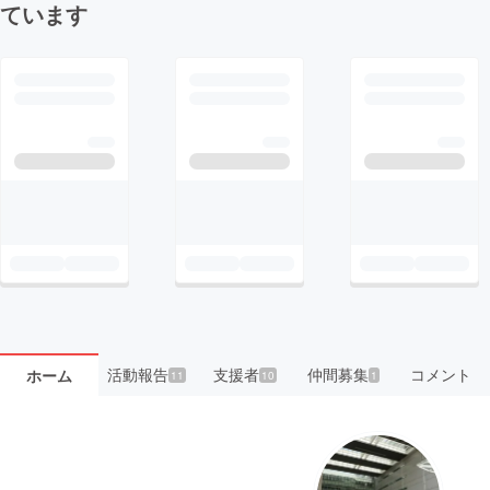
ています
活動報告
支援者
仲間募集
コメント
ホーム
11
10
1