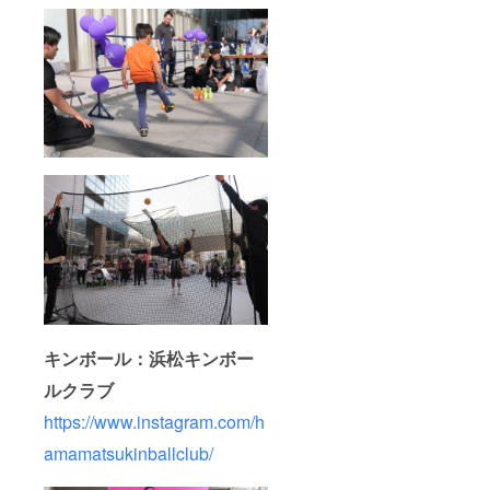
キンボール：浜松キンボー
ルクラブ
https://www.instagram.com/h
amamatsukinballclub/