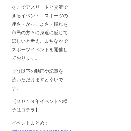
そこでアスリートと交流で
きるイベント、スポーツの
凄さ・かっこよさ・憧れを
市民の方々に身近に感じて
ほしいと考え、まちなかで
スポーツイベントを開催し
ております。
ぜひ以下の動画や記事を一
読いただけますと幸いで
す。
【２０１９年イベントの様
子はコチラ】
イベントまとめ：