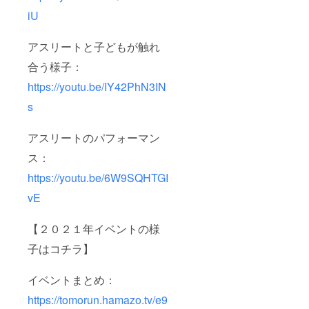
iU
アスリートと子どもが触れ
合う様子：
https://youtu.be/IY42PhN3IN
s
アスリートのパフォーマン
ス：
https://youtu.be/6W9SQHTGI
vE
【２０２１年イベントの様
子はコチラ】
イベントまとめ：
https://tomorun.hamazo.tv/e9