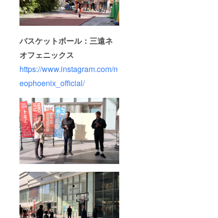
バスケットボール：三遠ネ
オフェニックス
https://www.instagram.com/n
eophoenix_official/