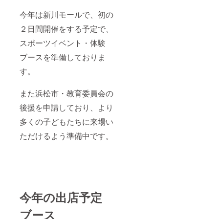
今年は新川モールで、初の
２日間開催をする予定で、
スポーツイベント・体験
ブースを準備しておりま
す。
また浜松市・教育委員会の
後援を申請しており、より
多くの子どもたちに来場い
ただけるよう準備中です。
今年の出店予定
ブース