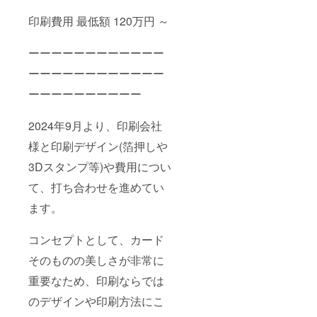
印刷費用 最低額 120万円 ～
ーーーーーーーーーーーー
ーーーーーーーーーーーー
ーーーーーーーーーー
2024年9月より、印刷会社
様と印刷デザイン(箔押しや
3Dスタンプ等)や費用につい
て、打ち合わせを進めてい
ます。
コンセプトとして、カード
そのものの美しさが非常に
重要なため、印刷ならでは
のデザインや印刷方法にこ