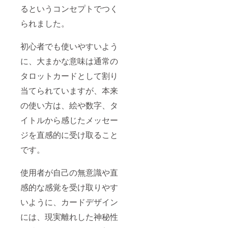
るというコンセプトでつく
られました。
初心者でも使いやすいよう
に、大まかな意味は通常の
タロットカードとして割り
当てられていますが、本来
の使い方は、絵や数字、タ
イトルから感じたメッセー
ジを直感的に受け取ること
です。
使用者が自己の無意識や直
感的な感覚を受け取りやす
いように、カードデザイン
には、現実離れした神秘性