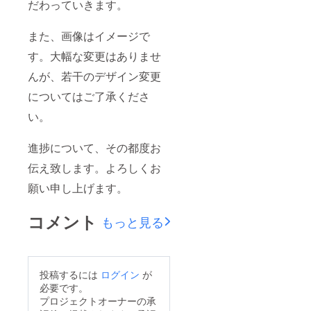
だわっていきます。
また、画像はイメージで
す。大幅な変更はありませ
んが、若干のデザイン変更
についてはご了承くださ
い。
進捗について、その都度お
伝え致します。よろしくお
願い申し上げます。
コメント
もっと見る
投稿するには
ログイン
が
必要です。
プロジェクトオーナーの承