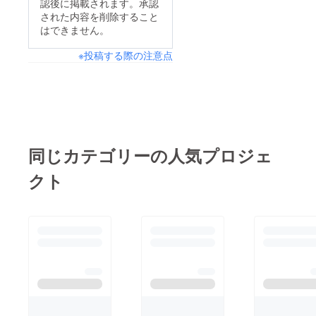
認後に掲載されます。承認
された内容を削除すること
はできません。
※投稿する際の注意点
同じカテゴリーの人気プロジェ
クト