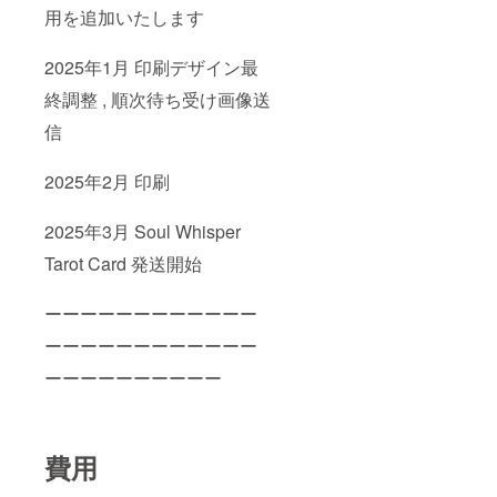
用を追加いたします
2025年1月 印刷デザイン最
終調整 , 順次待ち受け画像送
信
2025年2月 印刷
2025年3月 Soul Whisper
Tarot Card 発送開始
ーーーーーーーーーーーー
ーーーーーーーーーーーー
ーーーーーーーーーー
費用