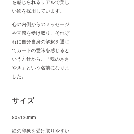
を感じられるリアルで美し
い絵を採用しています。
心の内側からのメッセージ
や直感を受け取り、それぞ
れに自分自身の解釈を通じ
てカードの意味を感じると
いう方針から、「魂のささ
やき」という名前になりま
した。
サイズ
80×120mm
絵の印象を受け取りやすい