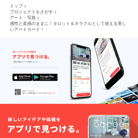
トップ
>
プロジェクトをさがす
>
アート・写真
>
感性と直感のままに！タロット＆オラクルとして使える美し
いアートカード！