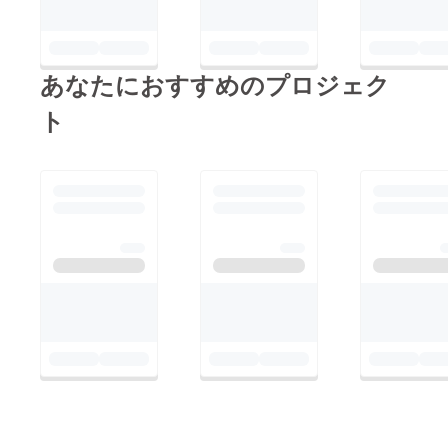
あなたにおすすめのプロジェク
ト