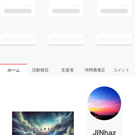
活動報告
支援者
仲間募集
コメント
ホーム
1
JINhaz