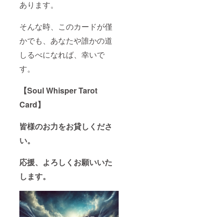
あります。
そんな時、このカードが僅
かでも、あなたや誰かの道
しるべになれば、幸いで
す。
【Soul Whisper Tarot
Card】
皆様のお力をお貸しくださ
い。
応援、よろしくお願いいた
します。