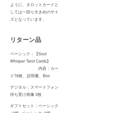
ように、タロットカードと
しては一回り大きめのサイ
ズとなっています。
リターン品
ベーシック：【Soul
Whisper Tarot Cards】
内容：カー
ド78枚、説明書、Box
デジタル：スマートフォン
待ち受け画像 3枚
ギフトセット：ベーシック
×2個 , ベーシック×3個