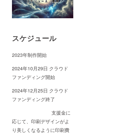
スケジュール
2023年制作開始
2024年10月29日 クラウド
ファンディング開始
2024年12月25日 クラウド
ファンディング終了
支援金に
応じて、印刷デザインがよ
り美しくなるように印刷費