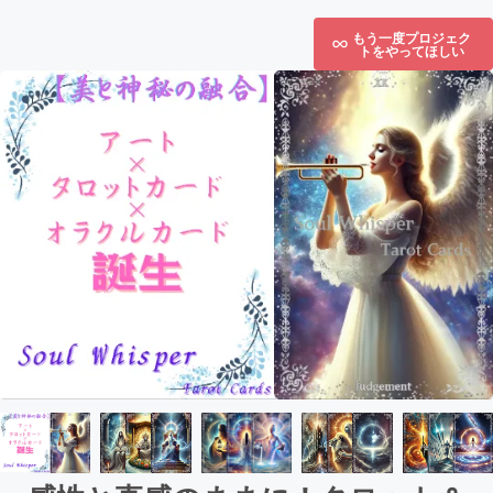
もう一度プロジェク
トをやってほしい