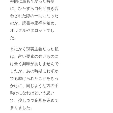
神的に最も辛かった時期
に、ひたすら自分と向き合
わされた際の一助になった
のが、読書や座禅を始め、
オラクルやタロットでし
た。
とにかく現実主義だった私
は、占い要素の強いものに
は全く興味がありませんで
したが、あの時期にわずか
でも助けられたことをきっ
かけに、同じような方の手
助けになればという思い
で、少しづつ企画を進めて
参りました。