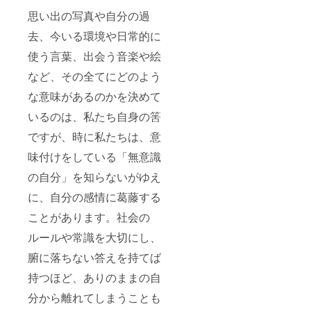
思い出の写真や自分の過
去、今いる環境や日常的に
使う言葉、出会う音楽や絵
など、その全てにどのよう
な意味があるのかを決めて
いるのは、私たち自身の筈
ですが、時に私たちは、意
味付けをしている「無意識
の自分」を知らないがゆえ
に、自分の感情に葛藤する
ことがあります。社会の
ルールや常識を大切にし、
腑に落ちない答えを持てば
持つほど、ありのままの自
分から離れてしまうことも