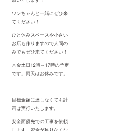
ワンちゃんと一緒にぜひ来
てください！
ひと休みスペースや小さい
お店も作りますので人間の
みでもぜひ来てください！
木金土日12時～17時の予定
です。雨天はお休みです。
目標金額に達しなくても計
画は実行いたします。
安全面優先での工事を依頼
します。資金が足りなくな