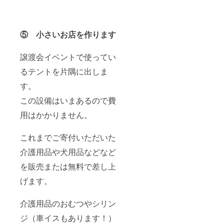
⑤ 小さいお店を作ります
譲渡会イベントで使ってい
るテントを片隅に出しま
す。
この設備はいまあるので費
用はかかりません。
これまでご寄付いただいた
介護用品や犬用品などなど
を販売または無料で差し上
げます。
介護用品のおむつやシリン
ジ（車イスもあります！）