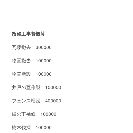
改修工事費概算
瓦礫撤去 300000
物置撤去 100000
物置新設 100000
井戸の蓋作製 100000
フェンス増設 400000
縁の下補修 100000
樹木伐採 100000