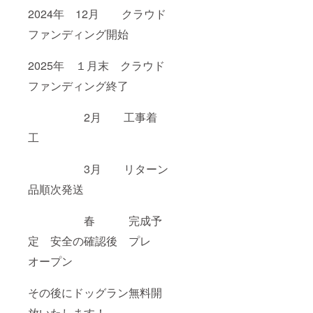
2024年 12月 クラウド
ファンディング開始
2025年 １月末 クラウド
ファンディング終了
2月 工事着
工
3月 リターン
品順次発送
春 完成予
定 安全の確認後 プレ
オープン
その後にドッグラン無料開
放いたします！