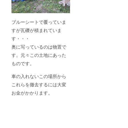
ブルーシートで覆っていま
すが瓦礫が積まれていま
す・・・
奥に写っているのは物置で
す。元々この土地にあった
ものです。
車の入れないこの場所から
これらを撤去するには大変
お金がかかります。