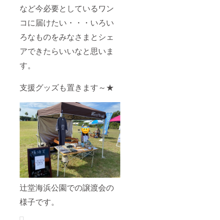
など今必要としているワン
コに届けたい・・・いろい
ろなものをみなさまとシェ
アできたらいいなと思いま
す。
支援グッズも置きます～★
辻堂海浜公園での譲渡会の
様子です。