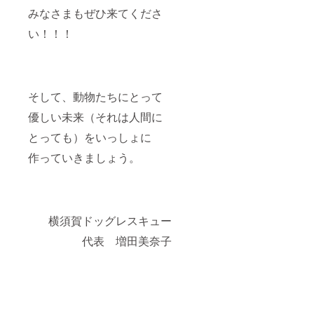
みなさまもぜひ来てくださ
い！！！
そして、動物たちにとって
優しい未来（それは人間に
とっても）をいっしょに
作っていきましょう。
横須賀ドッグレスキュー
代表 増田美奈子