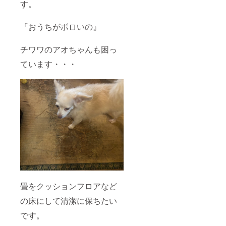
す。
『おうちがボロいの』
チワワのアオちゃんも困っ
ています・・・
畳をクッションフロアなど
の床にして清潔に保ちたい
です。