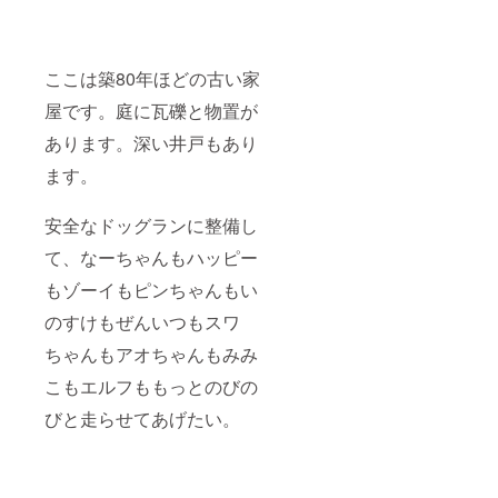
ここは築80年ほどの古い家
屋です。庭に瓦礫と物置が
あります。深い井戸もあり
ます。
安全なドッグランに整備し
て、なーちゃんもハッピー
もゾーイもピンちゃんもい
のすけもぜんいつもスワ
ちゃんもアオちゃんもみみ
こもエルフももっとのびの
びと走らせてあげたい。