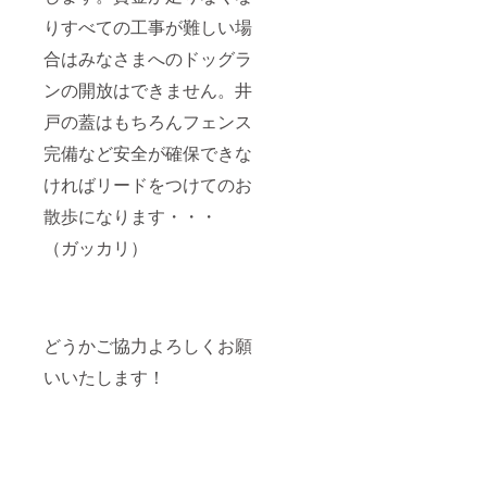
りすべての工事が難しい場
合はみなさまへのドッグラ
ンの開放はできません。井
戸の蓋はもちろんフェンス
完備など安全が確保できな
ければリードをつけてのお
散歩になります・・・
（ガッカリ）
どうかご協力よろしくお願
いいたします！