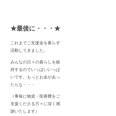
★最後に・・・★
これまでご支援金を募らず
活動してきました。
みんなの日々の暮らしを維
持するのでいっぱいいっぱ
いです。もっとお金があっ
たらな・・・
（事毎に物資・医療費をご
支援くださる方々に深く感
謝いたします）