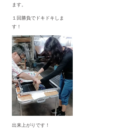
ます。
１回勝負でドキドキしま
す！
出来上がりです！