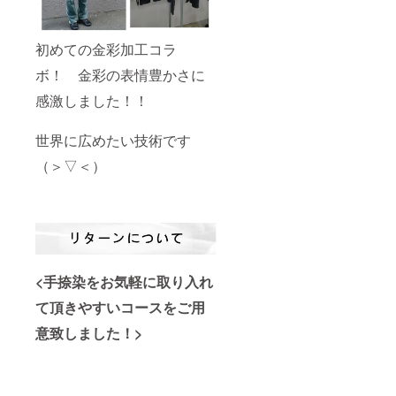
初めての金彩加工コラ
ボ！ 金彩の表情豊かさに
感激しました！！
世界に広めたい技術です
（＞▽＜）
<手捺染をお気軽に取り入れ
て頂きやすいコースをご用
意致しました！>