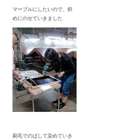
マーブルにしたいので、斜
めにのせていきました
刷毛でのばして染めていき