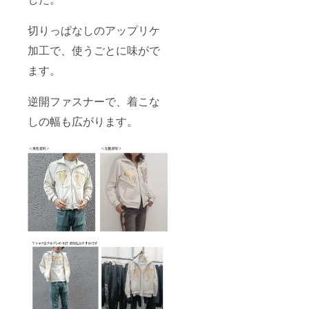
切りっぱなしのアップリケ
加工で、使うごとに味がで
ます。
逆開ファスナーで、着こな
しの幅も広がります。