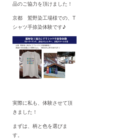
品のご協力を頂けました！
京都 鷲野染工場様での、T
シャツ手捺染体験です♪
実際に私も、体験させて頂
きました！
まずは、柄と色を選びま
す。