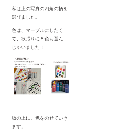
私は上の写真の四角の柄を
選びました。
色は、マーブルにしたく
て、欲張りに５色も選ん
じゃいました！
版の上に、色をのせていき
ます。