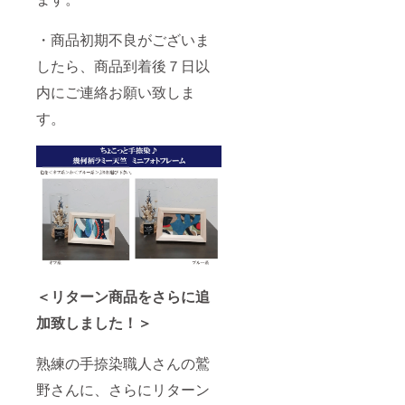
・商品初期不良がございま
したら、商品到着後７日以
内にご連絡お願い致しま
す。
＜リターン商品をさらに追
加致しました！＞
熟練の手捺染職人さんの鷲
野さんに、さらにリターン