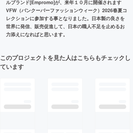
ルブランド[Empromo]が、来年１０月に開催されます
VFW（バンクーバーファッションウィーク）2026春夏コ
レクションに参加する事となりました。日本製の良さを
世界に発信、販売促進して、日本の職人不足を止めるお
力添えになればと思います。
このプロジェクトを見た人はこちらもチェックし
ています