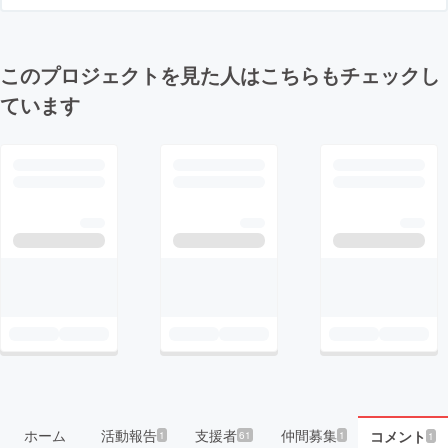
このプロジェクトを見た人はこちらもチェックし
ています
ホーム
活動報告
支援者
仲間募集
コメント
1
61
1
1