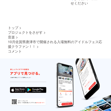
せください
トップ
>
プロジェクトをさがす
>
音楽
>
10月佐賀県唐津市で開催される入場無料のアイドルフェス応
援クラファン！！
>
コメント