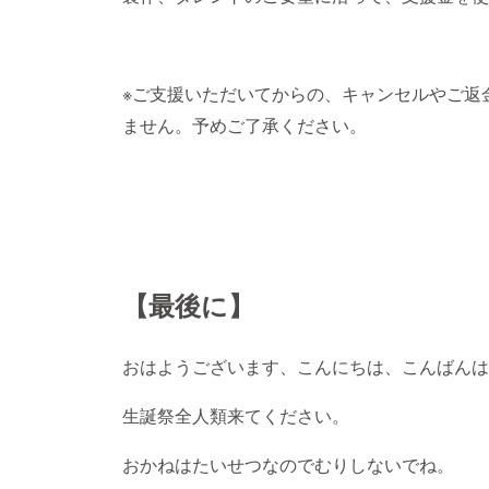
※ご支援いただいてからの、キャンセルやご返
ません。予めご了承ください。
【最後に】
おはようございます、こんにちは、こんばんは。
生誕祭全人類来てください。
おかねはたいせつなのでむりしないでね。