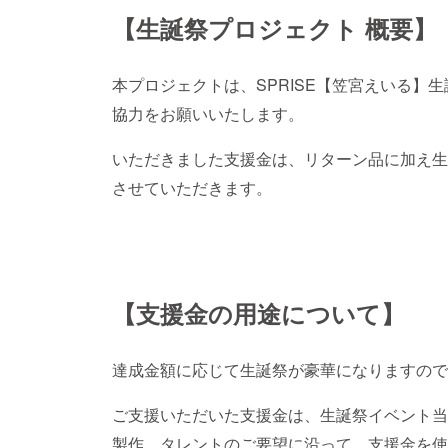
【生誕祭プロジェクト 概要】
本プロジェクトは、SPRISE【笠宮えいる】
協力をお願いいたします。
いただきました支援金は、リターン品に加え生
させていただきます。
【支援金の用途について】
達成金額に応じて生誕祭が豪華になりますので
ご支援いただいた支援金は、生誕祭イベント当
製作、タレントのご要望に沿って、支援金を使