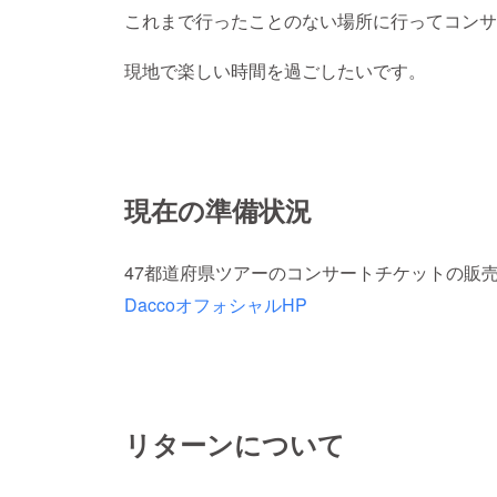
これまで行ったことのない場所に行ってコンサ
現地で楽しい時間を過ごしたいです。
現在の準備状況
47都道府県ツアーのコンサートチケットの販
DaccoオフォシャルHP
リターンについて