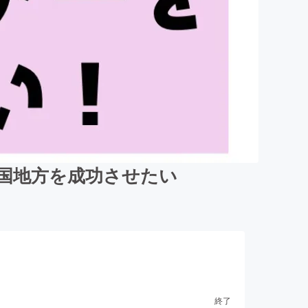
中国地方を成功させたい
終了