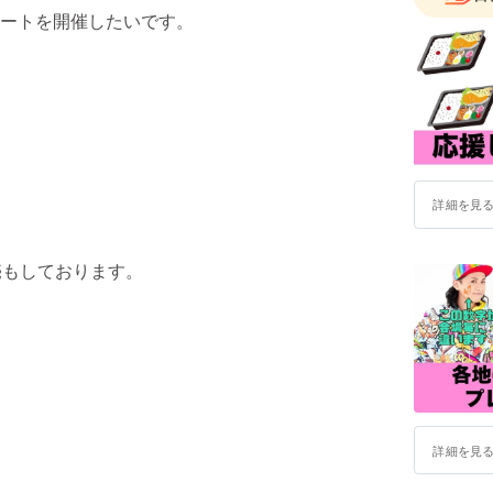
ートを開催したいです。
詳細を見
売もしております。
詳細を見