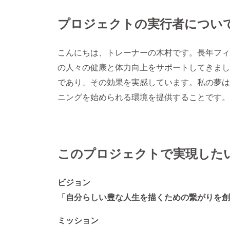
プロジェクトの実行者につい
こんにちは、トレーナーの木村です。長年フィ
の人々の健康と体力向上をサポートしてきまし
であり、その効果を実感しています。私の夢は
ニングを始められる環境を提供することです。
このプロジェクトで実現した
ビジョン
「自分らしい豊な人生を描くための繋がりを創出
ミッション