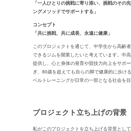
「一人ひとりの挑戦に寄り添い、挑戦のその先
ングメソッドでサポートする」
コンセプト
「共に挑戦、共に成長、永遠に健康」
このプロジェクトを通じて、中学生から高齢者
できるジムを開業したいと考えています。中高
提供し、心と身体の発育や競技力向上をサポー
ぎ、80歳を超えても自らの脚で健康的に歩け
ベルトレーニングが日常の一部となる社会を目
プロジェクト立ち上げの背景
私がこのプロジェクトを立ち上げる背景として