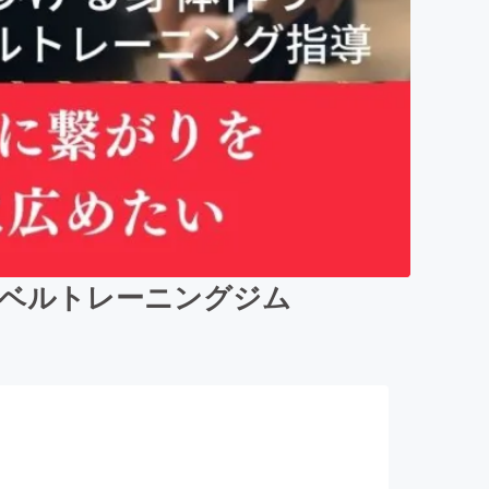
ーベルトレーニングジム