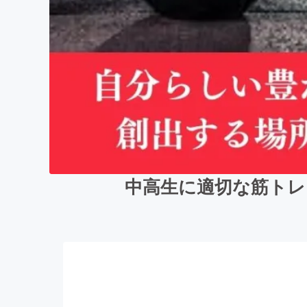
中高生に適切な筋トレ