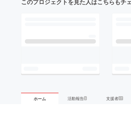
このプロジェクトを見た人はこちらもチ
活動報告
支援者
ホーム
3
17