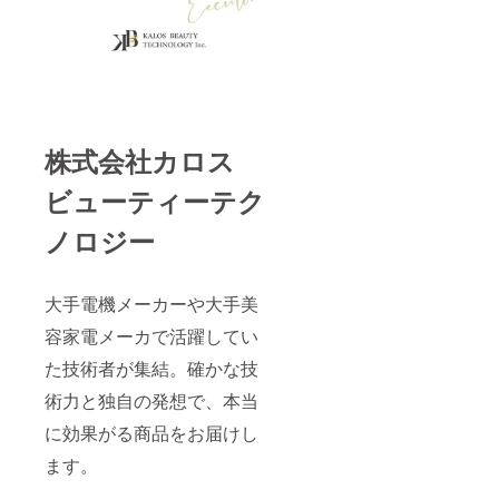
株式会社カロス
ビューティーテク
ノロジー
大手電機メーカーや大手美
容家電メーカで活躍してい
た技術者が集結。確かな技
術力と独自の発想で、本当
に効果がる商品をお届けし
ます。