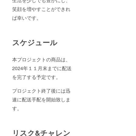
生活を少しでも豊かにし、
笑顔を増やすことができれ
ば幸いです。
スケジュール
本プロジェクトの商品は、
2024年１１月末までに配送
を完了する予定です。
プロジェクト終了後には迅
速に配送手配を開始致しま
す。
リスク&チャレン