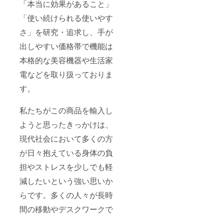
「本当に効果があること」
「使い続けられる使いやす
さ」を研究・追求し、手が
出しやすい価格帯で機能は
本格的な美容機器や生活家
電などを取り扱っておりま
す。
私たちがこの商品を輸入し
ようと思ったきっかけは、
現代社会において多くの方
が日々抱えている身体の負
担やストレスを少しでも軽
減したいという強い思いか
らです。多くの人々が長時
間の移動やデスクワークで