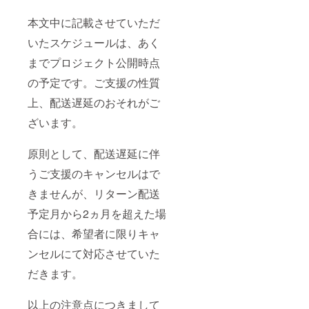
本文中に記載させていただ
いたスケジュールは、あく
までプロジェクト公開時点
の予定です。ご支援の性質
上、配送遅延のおそれがご
ざいます。
原則として、配送遅延に伴
うご支援のキャンセルはで
きませんが、リターン配送
予定月から2ヵ月を超えた場
合には、希望者に限りキャ
ンセルにて対応させていた
だきます。
以上の注意点につきまして