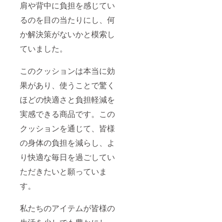
肩や背中に負担を感じてい
るのを目の当たりにし、何
か解決策がないかと模索し
ていました。
このクッションは本当に効
果があり、使うことで驚く
ほどの快適さと負担軽減を
実感できる商品です。この
クッションを通じて、皆様
の身体の負担を減らし、よ
り快適な毎日を過ごしてい
ただきたいと願っていま
す。
私たちのアイテムが皆様の