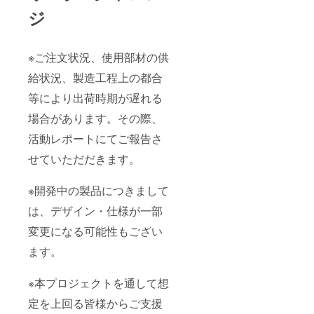
ジ
※ご注文状況、使用部材の供
給状況、製造工程上の都合
等により出荷時期が遅れる
場合があります。その際、
活動レポートにてご報告さ
せていただだきます。
※開発中の製品につきまして
は、デザイン・仕様が一部
変更になる可能性もござい
ます。
※本プロジェクトを通して想
定を上回る皆様からご支援