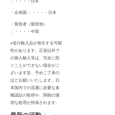
：・・・・日本
・企画国 ：・・・・日本
・製造者（製造地）
：・・・・中国
※並行輸入品が発生する可能
性があります。正規以外で
の個人輸入等は、完全に防
ぐことができない場合がご
ざいます旨、予めご了承の
ほどお願いいたします。日
本国内での流通に必要な各
種認証の取得や、関税の適
切な処理が担保されます。
最新の活動