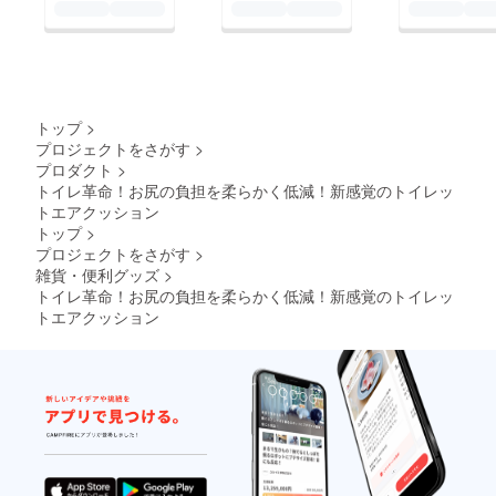
トップ
>
プロジェクトをさがす
>
プロダクト
>
トイレ革命！お尻の負担を柔らかく低減！新感覚のトイレッ
トエアクッション
トップ
>
プロジェクトをさがす
>
雑貨・便利グッズ
>
トイレ革命！お尻の負担を柔らかく低減！新感覚のトイレッ
トエアクッション