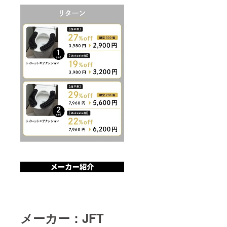
メーカー：JFT