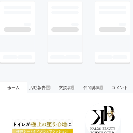
活動報告
支援者
仲間募集
コメント
ホーム
33
7
1