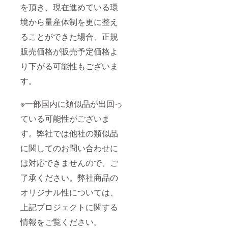
を頂き、現在進めている環
境から量産体制を更に整え
ることができた場合、正規
販売価格が販売予定価格よ
り下がる可能性もございま
す。
※一部国内に類似品が出回っ
ている可能性がございま
す。弊社では他社の類似品
に関してのお問い合わせに
は対応できませんので、ご
了承ください。弊社商品の
オリジナル性については、
上記プロジェクトに関する
情報をご覧ください。