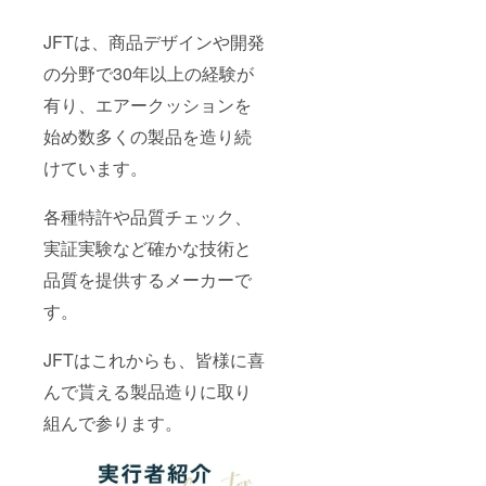
JFTは、商品デザインや開発
の分野で30年以上の経験が
有り、エアークッションを
始め数多くの製品を造り続
けています。
各種特許や品質チェック、
実証実験など確かな技術と
品質を提供するメーカーで
す。
JFTはこれからも、皆様に喜
んで貰える製品造りに取り
組んで参ります。