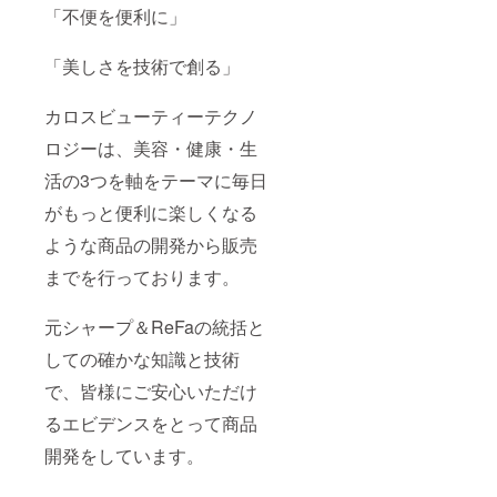
「不便を便利に」
「美しさを技術で創る」
カロスビューティーテクノ
ロジーは、美容・健康・生
活の3つを軸をテーマに毎日
がもっと便利に楽しくなる
ような商品の開発から販売
までを行っております。
元シャープ＆ReFaの統括と
しての確かな知識と技術
で、皆様にご安心いただけ
るエビデンスをとって商品
開発をしています。