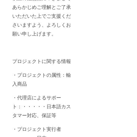
あらかじめご理解とご了承
いただいた上でご支援くだ
さいますよう、よろしくお
願い申し上げます。
プロジェクトに関する情報
・プロジェクトの属性：輸
入商品
・代理店によるサポー
ト：・・・・・日本語カス
タマー対応、保証等
・プロジェクト実行者