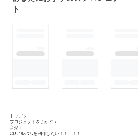
ト
トップ
>
プロジェクトをさがす
>
音楽
>
CDアルバムを制作したい！！！！！