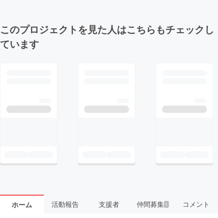
このプロジェクトを見た人はこちらもチェックし
ています
活動報告
支援者
仲間募集
コメント
ホーム
1