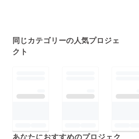
同じカテゴリーの人気プロジェ
クト
あなたにおすすめのプロジェク