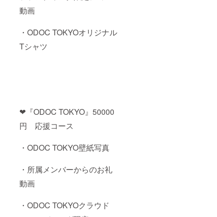
動画
・ODOC TOKYOオリジナル
Tシャツ
❤︎『ODOC TOKYO』50000
円 応援コース
・ODOC TOKYO壁紙写真
・所属メンバーからのお礼
動画
・ODOC TOKYOクラウド