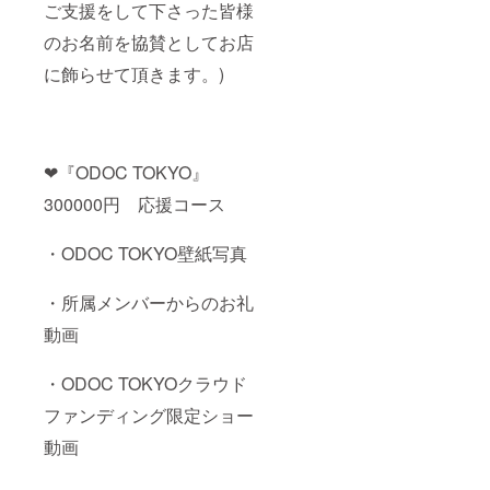
ご支援をして下さった皆様
のお名前を協賛としてお店
に飾らせて頂きます。)
❤︎『ODOC TOKYO』
300000円 応援コース
・ODOC TOKYO壁紙写真
・所属メンバーからのお礼
動画
・ODOC TOKYOクラウド
ファンディング限定ショー
動画