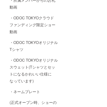
・所属メンバーからのお礼
動画
・ODOC TOKYOクラウド
ファンディング限定ショー
動画
・ODOC TOKYOオリジナル
Tシャツ
・ODOC TOKYOオリジナル
スウェット(Tシャツとセッ
トになるかわいい仕様に
なっています)
・ネームプレート
(正式オープン時、ショーの