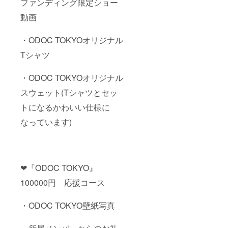
ファンディング限定ショー
動画
・ODOC TOKYOオリジナル
Tシャツ
・ODOC TOKYOオリジナル
スウェット(Tシャツとセッ
トになるかわいい仕様に
なっています)
❤︎『ODOC TOKYO』
100000円 応援コース
・ODOC TOKYO壁紙写真