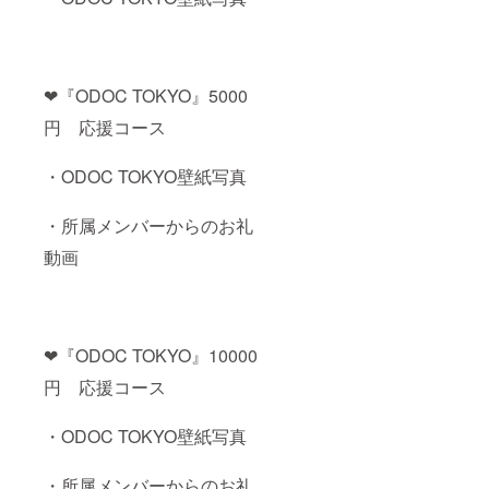
❤︎『ODOC TOKYO』5000
円 応援コース
・ODOC TOKYO壁紙写真
・所属メンバーからのお礼
動画
❤︎『ODOC TOKYO』10000
円 応援コース
・ODOC TOKYO壁紙写真
・所属メンバーからのお礼