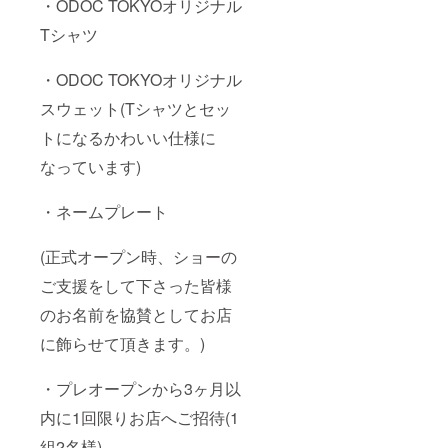
・ODOC TOKYOオリジナル
Tシャツ
・ODOC TOKYOオリジナル
スウェット(Tシャツとセッ
トになるかわいい仕様に
なっています)
・ネームプレート
(正式オープン時、ショーの
ご支援をして下さった皆様
のお名前を協賛としてお店
に飾らせて頂きます。)
・プレオープンから3ヶ月以
内に1回限りお店へご招待(1
組2名様)