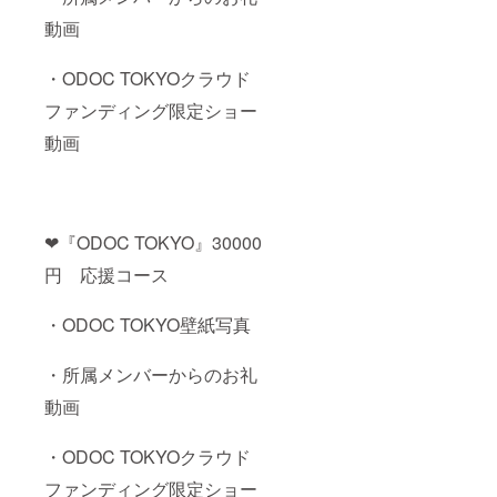
動画
・ODOC TOKYOクラウド
ファンディング限定ショー
動画
❤︎『ODOC TOKYO』30000
円 応援コース
・ODOC TOKYO壁紙写真
・所属メンバーからのお礼
動画
・ODOC TOKYOクラウド
ファンディング限定ショー