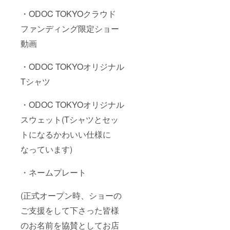
・ODOC TOKYOクラウド
ファンディング限定ショー
動画
・ODOC TOKYOオリジナル
Tシャツ
・ODOC TOKYOオリジナル
スウェット(Tシャツとセッ
トになるかわいい仕様に
なっています)
・ネームプレート
(正式オープン時、ショーの
ご支援をして下さった皆様
のお名前を協賛としてお店