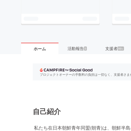
活動報告
支援者
ホーム
5
99+
プロジェクトオーナーの手数料の負担は一切なく、支援者さま
自己紹介
私たち在日本朝鮮青年同盟(朝青)は、朝鮮半