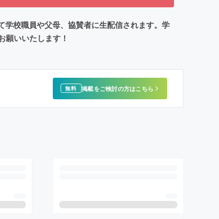
にて学校職員や父母、協賛者に生配信されます。学
お願いいたします！
掲載をご検討の方はこちら
無料