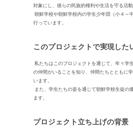
対象にし、彼らの民族的権利や生活を守る活
朝鮮学校や朝鮮学校内の学生少年団（小４～
行っています。
このプロジェクトで実現した
私たちはこのプロジェクトを通じて、年々学
の仲間がいることを知り、仲間たちとともに学
います。
また、学生たちの姿を通じて朝鮮学校生徒の
ます。
プロジェクト立ち上げの背景