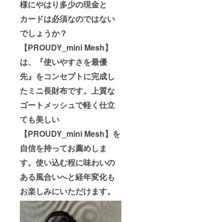
様にやはり多少の現金と
カードは必須なのではない
でしょうか？
【PROUDY_mini Mesh】
は、『使いやすさを最優
先』をコンセプトに完成し
たミニ長財布です。上質な
ゴートメッシュで軽く仕立
ても美しい
【PROUDY_mini Mesh】を
自信を持ってお薦めしま
す。使い込む程に味わいの
ある風合いへと経年変化も
お楽しみにいただけます。