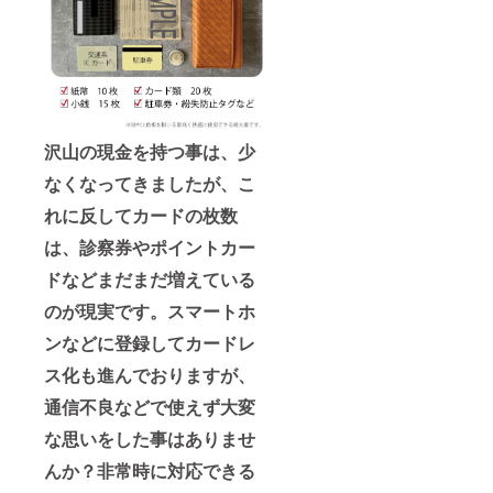
沢山の現金を持つ事は、少
なくなってきましたが、こ
れに反してカードの枚数
は、診察券やポイントカー
ドなどまだまだ増えている
のが現実です。スマートホ
ンなどに登録してカードレ
ス化も進んでおりますが、
通信不良などで使えず大変
な思いをした事はありませ
んか？非常時に対応できる