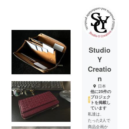
Studio
Y
Creatio
n
日本
他に25件の
プロジェク
トを掲載し
ています
私達は、
たった2人で
商品企画か