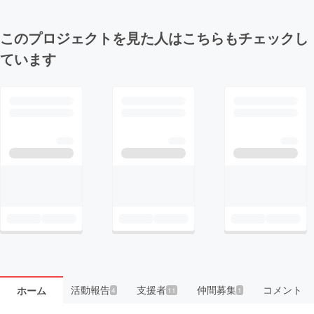
このプロジェクトを見た人はこちらもチェックし
ています
活動報告
支援者
仲間募集
コメント
ホーム
4
11
1