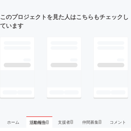
このプロジェクトを見た人はこちらもチェックし
ています
ホーム
支援者
仲間募集
コメント
活動報告
1
1
1