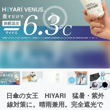
日傘の女王 HIYARI 猛暑・紫外
線対策に。晴雨兼用。完全遮光で