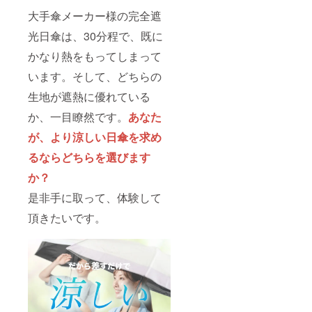
大手傘メーカー様の完全遮
光日傘は、30分程で、既に
かなり熱をもってしまって
います。そして、どちらの
生地が遮熱に優れている
か、一目瞭然です。
あなた
が、より涼しい日傘を求め
るならどちらを選びます
か？
是非手に取って、体験して
頂きたいです。