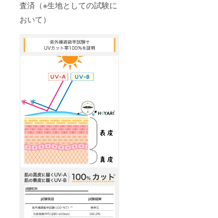
査済（※生地としての試験に
おいて）