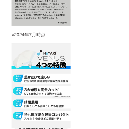
※2024年7月時点