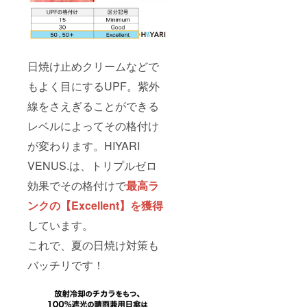
日焼け止めクリームなどで
もよく目にするUPF。紫外
線をさえぎることができる
レベルによってその格付け
が変わります。HIYARI
VENUS.は、トリプルゼロ
効果でその格付けで
最高ラ
ンクの【Excellent】を獲得
しています。
これで、夏の日焼け対策も
バッチリです！